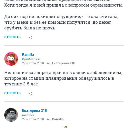
Хотя тогда я к ней пришла с вопросом беременности.
До сих пор не покидает ощущение, что она считала,
что у меня и без ее помощи получится, но денег
срубить была не прочь.
ОТВЕТИТЬ
Ramilla
КошМария
27 марта 2010
Екатерина 218
Нельзя из-за запрета врачей в связи с заболеванием,
которое на стадии планирования обнаружилось в
течение 3-5 лет.
ОТВЕТИТЬ
Екатерина 218
member
27 марта 2010
Ramilla