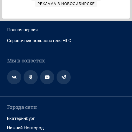
РЕКЛАМА В НОВОСИБИРСКЕ
Полная версия
Справочник пользователя НГС
Мы в соцсетях
Города сети
Екатеринбург
Нижний Новгород