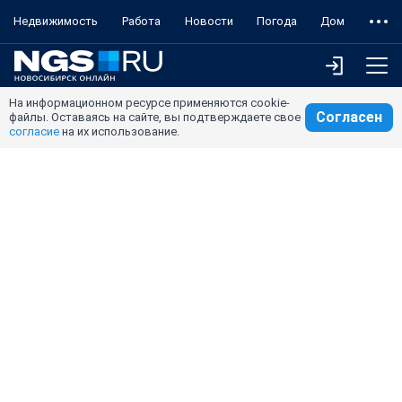
Недвижимость
Работа
Новости
Погода
Дом
На информационном ресурсе применяются cookie-
Согласен
файлы. Оставаясь на сайте, вы подтверждаете свое
согласие
на их использование.