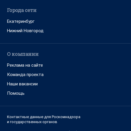
Города сети
Екатеринбург
Нижний Новгород
О компании
Реклама на сайте
Команда проекта
Наши вакансии
Помощь
Контактные данные для Роскомнадзора
и государственных органов