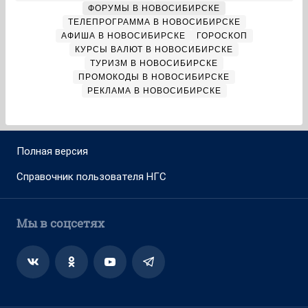
ФОРУМЫ В НОВОСИБИРСКЕ
ТЕЛЕПРОГРАММА В НОВОСИБИРСКЕ
АФИША В НОВОСИБИРСКЕ
ГОРОСКОП
КУРСЫ ВАЛЮТ В НОВОСИБИРСКЕ
ТУРИЗМ В НОВОСИБИРСКЕ
ПРОМОКОДЫ В НОВОСИБИРСКЕ
РЕКЛАМА В НОВОСИБИРСКЕ
Полная версия
Справочник пользователя НГС
Мы в соцсетях