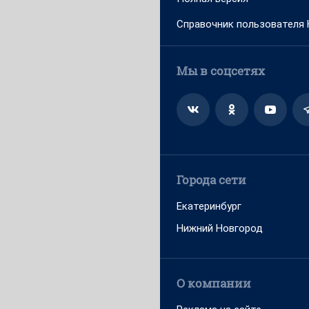
Справочник пользователя
Мы в соцсетях
Города сети
Екатеринбург
Нижний Новгород
О компании