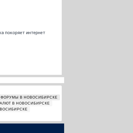
ка покоряет интернет
ФОРУМЫ В НОВОСИБИРСКЕ
АЛЮТ В НОВОСИБИРСКЕ
ОВОСИБИРСКЕ