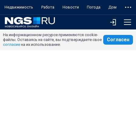
Недвижимость
Работа
Новости
Погода
Дом
На информационном ресурсе применяются cookie-
Согласен
файлы. Оставаясь на сайте, вы подтверждаете свое
согласие
на их использование.