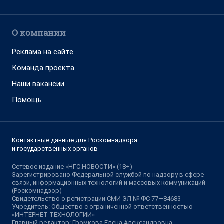
О компании
Реклама на сайте
Команда проекта
Наши вакансии
Помощь
Контактные данные для Роскомнадзора
и государственных органов
Сетевое издание «НГС.НОВОСТИ» (18+)
Зарегистрировано Федеральной службой по надзору в сфере
связи, информационных технологий и массовых коммуникаций
(Роскомнадзор)
Свидетельство о регистрации СМИ ЭЛ № ФС 77—84683
Учредитель: Общество с ограниченной ответственностью
«ИНТЕРНЕТ ТЕХНОЛОГИИ»
Главный редактор: Громкова Елена Александровна