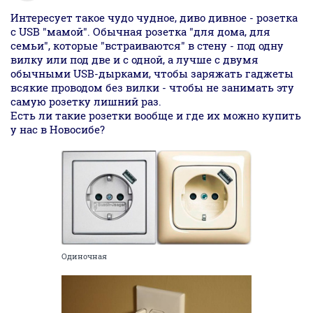
Интересует такое чудо чудное, диво дивное - розетка
с USB "мамой". Обычная розетка "для дома, для
семьи", которые "встраиваются" в стену - под одну
вилку или под две и с одной, а лучше с двумя
обычными USB-дырками, чтобы заряжать гаджеты
всякие проводом без вилки - чтобы не занимать эту
самую розетку лишний раз.
Есть ли такие розетки вообще и где их можно купить
у нас в Новосибе?
Одиночная