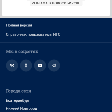
РЕКЛАМА В НОВОСИБИРСКЕ
Полная версия
Справочник пользователя НГС
Мы в соцсетях
Города сети
Екатеринбург
Нижний Новгород