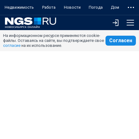
Недвижимость
Работа
Новости
Погода
Дом
На информационном ресурсе применяются cookie-
Согласен
файлы. Оставаясь на сайте, вы подтверждаете свое
согласие
на их использование.