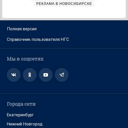
РЕКЛАМА В НОВОСИБИРСКЕ
Полная версия
Справочник пользователя НГС
Мы в соцсетях
Города сети
Екатеринбург
Нижний Новгород