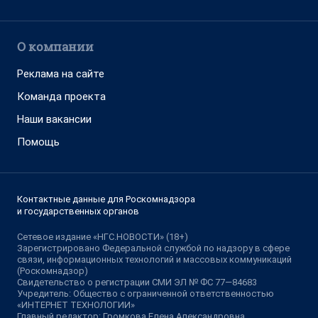
О компании
Реклама на сайте
Команда проекта
Наши вакансии
Помощь
Контактные данные для Роскомнадзора
и государственных органов
Сетевое издание «НГС.НОВОСТИ» (18+)
Зарегистрировано Федеральной службой по надзору в сфере
связи, информационных технологий и массовых коммуникаций
(Роскомнадзор)
Свидетельство о регистрации СМИ ЭЛ № ФС 77—84683
Учредитель: Общество с ограниченной ответственностью
«ИНТЕРНЕТ ТЕХНОЛОГИИ»
Главный редактор: Громкова Елена Александровна