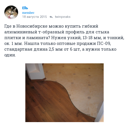
Ellь
member
18 августа 2015
twinpeaks
Где в Новосибирске можно купить гибкий
алюминиевый т-образный профиль для стыка
плитки и ламината? Нужен узкий, 13-18 мм, и тонкий,
ок. 1 мм. Нашла только оптовые продажи ПС-09,
стандартная длина 2,5 мм от 6 шт, а нужен только
один.