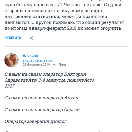
куда бы ему спрыгнуть"? Честно - не знаю. С одной
стороны понимаю их логику, даже не видя
внутренней статистики, может, и правильно
двигаются. С другой понимаю, что общий результат
по итогам января-февраля 2019 их может огорчить.
ОТВЕТИТЬ
Алексий
экспериментатор
28 февраля 2019
Flaer
С вами на связи оператор Виктория
Здравствуйте! 3-4 минуты, пожалуйста
21:27
С вами на связи оператор Антон.
С вами на связи оператор Сергей
Оператор завершил диалог