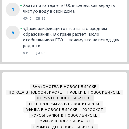
Хватит это терпеть! Объясняем, как вернуть
4
чистую воду в свои дома
0
28
«Дисквалификация аттестата о среднем
5
образовании». В стране растет число
стобалльников ЕГЭ — почему это не повод для
радости
0
56
ЗНАКОМСТВА В НОВОСИБИРСКЕ
ПОГОДА В НОВОСИБИРСКЕ
ПРОБКИ В НОВОСИБИРСКЕ
ФОРУМЫ В НОВОСИБИРСКЕ
ТЕЛЕПРОГРАММА В НОВОСИБИРСКЕ
АФИША В НОВОСИБИРСКЕ
ГОРОСКОП
КУРСЫ ВАЛЮТ В НОВОСИБИРСКЕ
ТУРИЗМ В НОВОСИБИРСКЕ
ПРОМОКОДЫ В НОВОСИБИРСКЕ