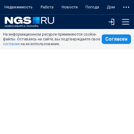
Недвижимость
Работа
Новости
Погода
Дом
На информационном ресурсе применяются cookie-
Согласен
файлы. Оставаясь на сайте, вы подтверждаете свое
согласие
на их использование.