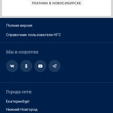
РЕКЛАМА В НОВОСИБИРСКЕ
Полная версия
Справочник пользователя НГС
Мы в соцсетях
Города сети
Екатеринбург
Нижний Новгород