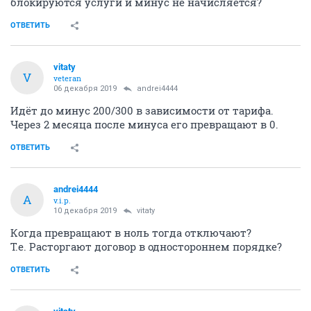
блокируются услуги и минус не начисляется?
ОТВЕТИТЬ
vitaty
V
veteran
06 декабря 2019
andrei4444
Идёт до минус 200/300 в зависимости от тарифа.
Через 2 месяца после минуса его превращают в 0.
ОТВЕТИТЬ
andrei4444
A
v.i.p.
10 декабря 2019
vitaty
Когда превращают в ноль тогда отключают?
Т.е. Расторгают договор в одностороннем порядке?
ОТВЕТИТЬ