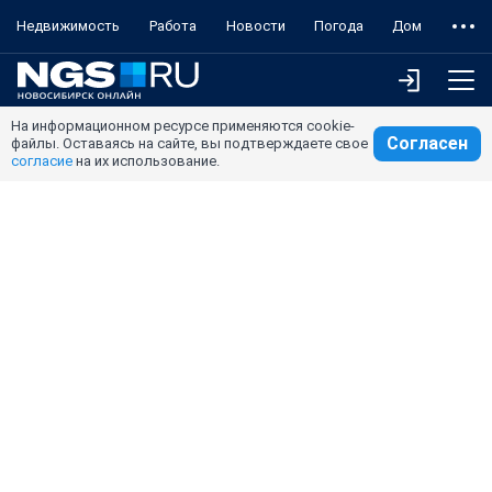
Недвижимость
Работа
Новости
Погода
Дом
На информационном ресурсе применяются cookie-
Согласен
файлы. Оставаясь на сайте, вы подтверждаете свое
согласие
на их использование.