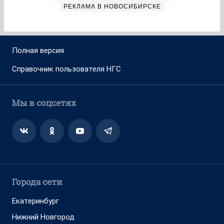
РЕКЛАМА В НОВОСИБИРСКЕ
Полная версия
Справочник пользователя НГС
Мы в соцсетях
Города сети
Екатеринбург
Нижний Новгород