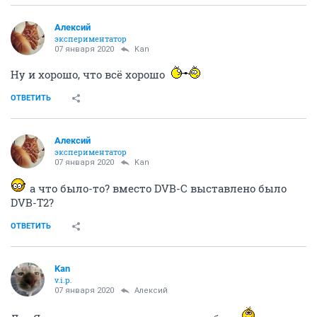
Алексий
экспериментатор
07 января 2020
Kan
Ну и хорошо, что всё хорошо
ОТВЕТИТЬ
Алексий
экспериментатор
07 января 2020
Kan
а что было-то? вместо DVB-C выставлено было
DVB-T2?
ОТВЕТИТЬ
Kan
v.i.p.
07 января 2020
Алексий