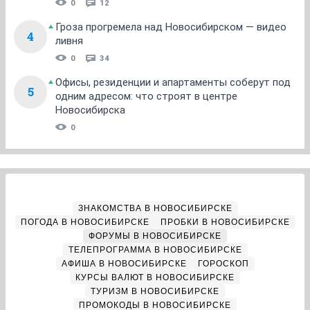
0
12
Гроза прогремела над Новосибирском — видео
4
ливня
0
34
Офисы, резиденции и апартаменты соберут под
5
одним адресом: что строят в центре
Новосибирска
0
ЗНАКОМСТВА В НОВОСИБИРСКЕ
ПОГОДА В НОВОСИБИРСКЕ
ПРОБКИ В НОВОСИБИРСКЕ
ФОРУМЫ В НОВОСИБИРСКЕ
ТЕЛЕПРОГРАММА В НОВОСИБИРСКЕ
АФИША В НОВОСИБИРСКЕ
ГОРОСКОП
КУРСЫ ВАЛЮТ В НОВОСИБИРСКЕ
ТУРИЗМ В НОВОСИБИРСКЕ
ПРОМОКОДЫ В НОВОСИБИРСКЕ