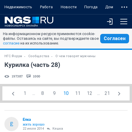
Недвижимость
Работа
Новости
Погода
Дом
На информационном ресурсе применяются cookie-
Согласен
файлы. Оставаясь на сайте, вы подтверждаете свое
согласие
на их использование.