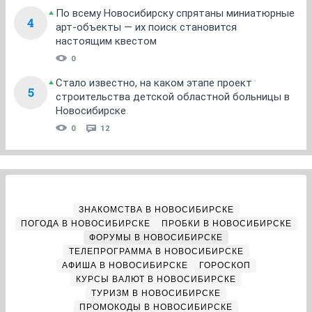
По всему Новосибирску спрятаны миниатюрные
4
арт-объекты — их поиск становится
настоящим квестом
0
Стало известно, на каком этапе проект
5
строительства детской областной больницы в
Новосибирске
0
12
ЗНАКОМСТВА В НОВОСИБИРСКЕ
ПОГОДА В НОВОСИБИРСКЕ
ПРОБКИ В НОВОСИБИРСКЕ
ФОРУМЫ В НОВОСИБИРСКЕ
ТЕЛЕПРОГРАММА В НОВОСИБИРСКЕ
АФИША В НОВОСИБИРСКЕ
ГОРОСКОП
КУРСЫ ВАЛЮТ В НОВОСИБИРСКЕ
ТУРИЗМ В НОВОСИБИРСКЕ
ПРОМОКОДЫ В НОВОСИБИРСКЕ