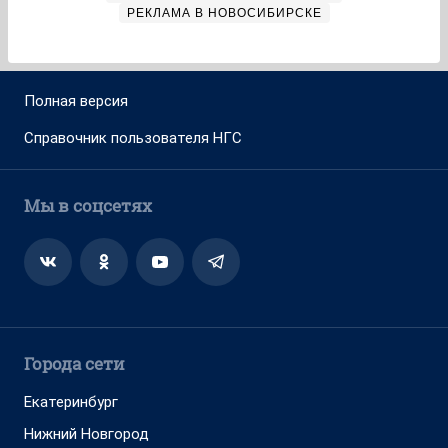
РЕКЛАМА В НОВОСИБИРСКЕ
Полная версия
Справочник пользователя НГС
Мы в соцсетях
Города сети
Екатеринбург
Нижний Новгород