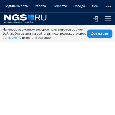
Недвижимость
Работа
Новости
Погода
Дом
На информационном ресурсе применяются cookie-
Согласен
файлы. Оставаясь на сайте, вы подтверждаете свое
согласие
на их использование.