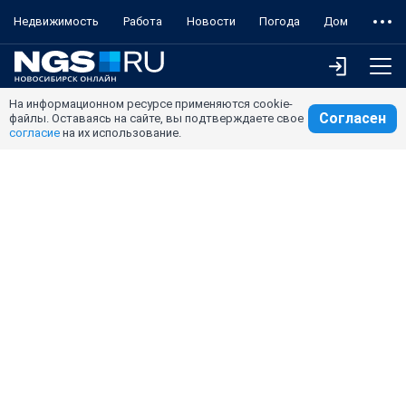
Недвижимость
Работа
Новости
Погода
Дом
На информационном ресурсе применяются cookie-
Согласен
файлы. Оставаясь на сайте, вы подтверждаете свое
согласие
на их использование.