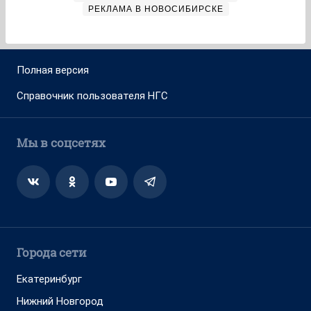
РЕКЛАМА В НОВОСИБИРСКЕ
Полная версия
Справочник пользователя НГС
Мы в соцсетях
Города сети
Екатеринбург
Нижний Новгород