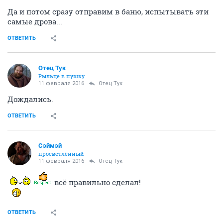
Да и потом сразу отправим в баню, испытывать эти
самые дрова...
ОТВЕТИТЬ
Отец Тук
Рыльце в пушку
11 февраля 2016
Отец Тук
Дождались.
ОТВЕТИТЬ
Сэймэй
просветлённый
11 февраля 2016
Отец Тук
всё правильно сделал!
ОТВЕТИТЬ