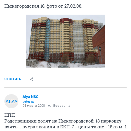
Нижегородская,18, фото от 27.02.08.
ОТВЕТИТЬ
Alya NSC
ALYA
veteran
04 марта 2008
Beobachter
НПП
Родственники хотят на Нижегородской, 18 парковку
взять... вчера звонили в БКП-7 - цены такие - 18кв.м. 1