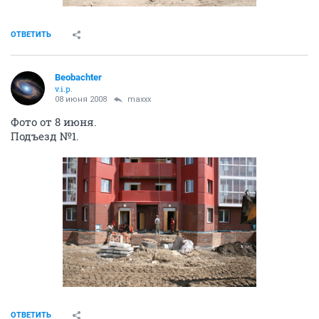
ОТВЕТИТЬ
Beobachter
v.i.p.
08 июня 2008
maxxx
Фото от 8 июня.
Подъезд №1.
ОТВЕТИТЬ