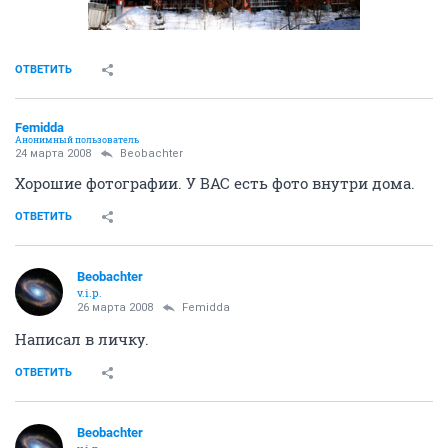
ОТВЕТИТЬ
Femidda
Анонимный пользователь
24 марта 2008
Beobachter
Хорошие фотографии. У ВАС есть фото внутри дома.
ОТВЕТИТЬ
Beobachter
v.i.p.
26 марта 2008
Femidda
Написал в личку.
ОТВЕТИТЬ
Beobachter