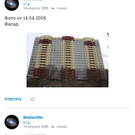
v.i.p.
14 апреля 2008
maxxx
Фото от 14.04.2008.
Фасад.
ОТВЕТИТЬ
Beobachter
v.i.p.
14 апреля 2008
maxxx