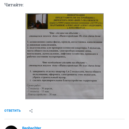
Читайте:
ОТВЕТИТЬ
Beobachter