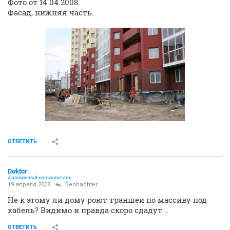
Фото от 14.04.2008.
Фасад, нижняя часть.
ОТВЕТИТЬ
Doktor
Анонимный пользователь
19 апреля 2008
Beobachter
Не к этому ли дому роют траншеи по массиву под
кабель? Видимо и правда скоро сдадут...
ОТВЕТИТЬ