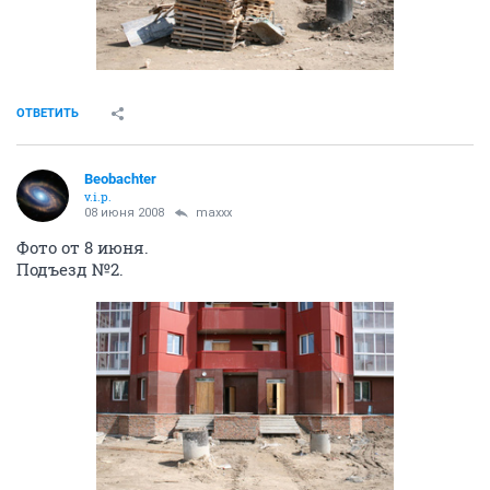
ОТВЕТИТЬ
Beobachter
v.i.p.
08 июня 2008
maxxx
Фото от 8 июня.
Подъезд №2.