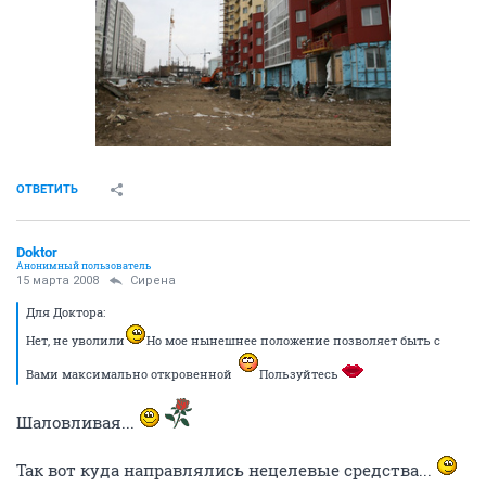
ОТВЕТИТЬ
Doktor
Анонимный пользователь
15 марта 2008
Сирена
Для Доктора:
Нет, не уволили
Но мое нынешнее положение позволяет быть с
Вами максимально откровенной
Пользуйтесь
Шаловливая...
Так вот куда направлялись нецелевые средства...