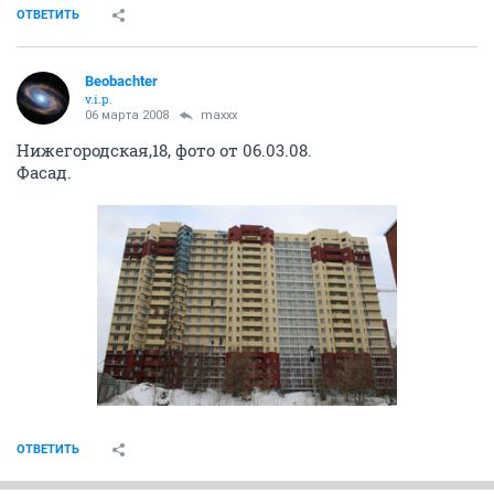
ОТВЕТИТЬ
Beobachter
v.i.p.
06 марта 2008
maxxx
Нижегородская,18, фото от 06.03.08.
Фасад.
ОТВЕТИТЬ