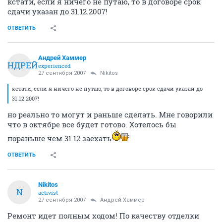
кстати, если я ничего не путаю, то в договоре срок
сдачи указан до 31.12.2007!
ОТВЕТИТЬ
Андрей Хаммер
АНДРЕЙ
experienced
27 сентября 2007
Nikitos
кстати, если я ничего не путаю, то в договоре срок сдачи указан до
31.12.2007!
но реально то могут и раньше сделать. Мне говорили
что в октябре все будет готово. Хотелось бы
пораньше чем 31.12 заехать
ОТВЕТИТЬ
Nikitos
N
activist
27 сентября 2007
Андрей Хаммер
Ремонт идет полным ходом! По качеству отделки