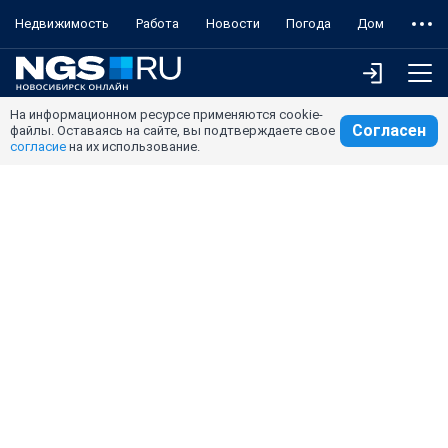
Недвижимость
Работа
Новости
Погода
Дом
На информационном ресурсе применяются cookie-
Согласен
файлы. Оставаясь на сайте, вы подтверждаете свое
согласие
на их использование.