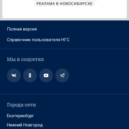
РЕКЛАМА В НОВОСИБИРСКЕ
Полная версия
Справочник пользователя НГС
Мы в соцсетях
Города сети
Екатеринбург
Нижний Новгород