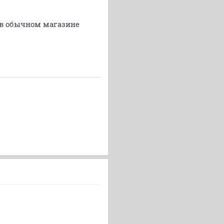
 в обычном магазине