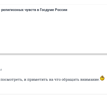
 религиозных чувств в Госдуме России
М
 посмотреть, и приметить на что обращать внимание.