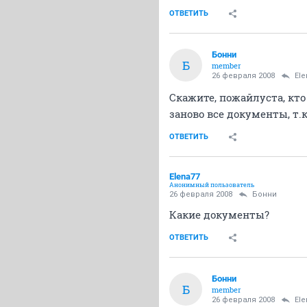
ОТВЕТИТЬ
Бонни
Б
member
26 февраля 2008
Ele
Скажите, пожайлуста, кто
заново все документы, т.
ОТВЕТИТЬ
Elena77
Анонимный пользователь
26 февраля 2008
Бонни
Какие документы?
ОТВЕТИТЬ
Бонни
Б
member
26 февраля 2008
Ele