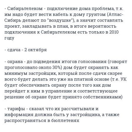
- Сибирьтелеком - подключение дома проблема, т.к.
им надо будет вести кабель к дому грунтом (Атлас-
Сибирь делают по "воздушке"), а значит составлять
проект, закладывать в план, в итоге вероятность
подключения к Сибирьтелеком есть только в 2010
году
- сдача - 2 октября
- охрана - до подведения итогов голосования (говорят
проголосовало около 30%) дом будет охранять как
минимум застройщик, который после сдачи скорее
всего будет делать это уже на платной основе (т.е. УК
будет обеспечивать охрану после того как дом
перейдет к ним в управление и соответствующее
решение об охране будет принято собственниками)
- тарифы - сказал что их рассчитывали и
информация должна быть у застройщика, а также
распространяться в бюллетенях