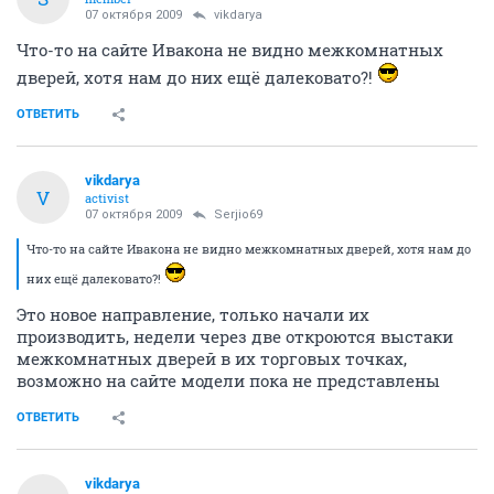
07 октября 2009
vikdarya
Что-то на сайте Ивакона не видно межкомнатных
дверей, хотя нам до них ещё далековато?!
ОТВЕТИТЬ
vikdarya
V
activist
07 октября 2009
Serjio69
Что-то на сайте Ивакона не видно межкомнатных дверей, хотя нам до
них ещё далековато?!
Это новое направление, только начали их
производить, недели через две откроются выстаки
межкомнатных дверей в их торговых точках,
возможно на сайте модели пока не представлены
ОТВЕТИТЬ
vikdarya