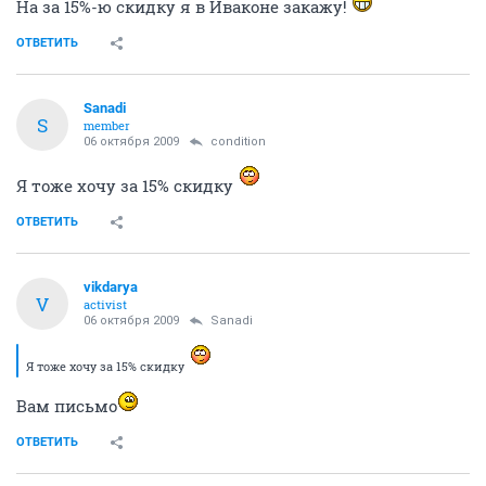
На за 15%-ю скидку я в Иваконе закажу!
ОТВЕТИТЬ
Sanadi
S
member
06 октября 2009
condition
Я тоже хочу за 15% скидку
ОТВЕТИТЬ
vikdarya
V
activist
06 октября 2009
Sanadi
Я тоже хочу за 15% скидку
Вам письмо
ОТВЕТИТЬ