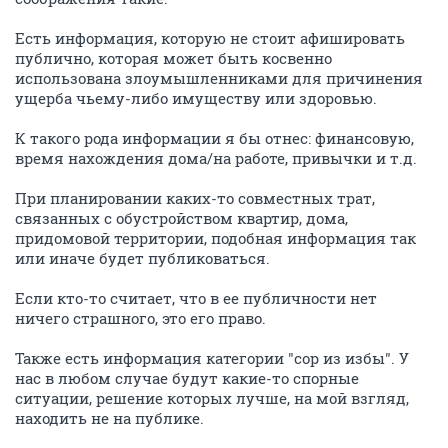
Есть информация, которую не стоит афишировать
публично, которая может быть косвенно
использована злоумышленниками для причинения
ущерба чьему-либо имуществу или здоровью.
К такого рода информации я бы отнес: финансовую,
время нахождения дома/на работе, привычки и т.д.
При планировании каких-то совместных трат,
связанных с обустройством квартир, дома,
придомовой территории, подобная информация так
или иначе будет публиковаться.
Если кто-то считает, что в ее публичности нет
ничего страшного, это его право.
Также есть информация категории "сор из избы". У
нас в любом случае будут какие-то спорные
ситуации, решение которых лучше, на мой взгляд,
находить не на публике.