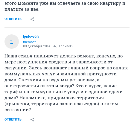
этого момента уже вы отвечаете за свою квартиру и
платите за нее.
ОТВЕТИТЬ
lyubov28
L
member
08 декабря 2014
Елена85
Наша семья планирует делать ремонт, конечно, по
мере поступления средств и в зависимости от
ситуации. Здесь возникает главный вопрос по оплате
коммунальных услуг и жилищной пригодности
дома. Счетчики на воду мы установим, а
электросчетчики
кто и когда
? Кто в курсе, какие
тарифы на коммунальные услуги в сданной сдачи
дома? Напомните, придомовая территория
(крылечки, территория около подъездов) в каком
состоянии?
ОТВЕТИТЬ