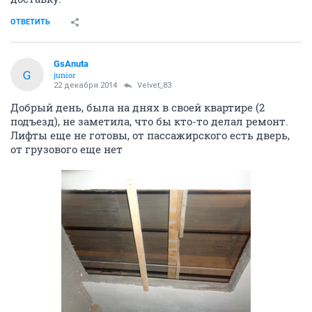
ОТВЕТИТЬ
GsAnuta
G
junior
22 декабря 2014
Velvet_83
Добрый день, была на днях в своей квартире (2
подъезд), не заметила, что бы кто-то делал ремонт.
Лифты еще не готовы, от пассажирского есть дверь,
от грузового еще нет