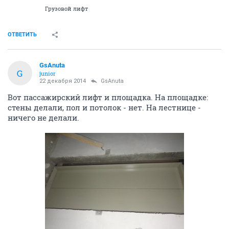
Грузовой лифт
ОТВЕТИТЬ
GsAnuta
G
junior
22 декабря 2014
GsAnuta
Вот пассажирский лифт и площадка. На площадке:
стены делали, пол и потолок - нет. На лестнице -
ничего не делали.