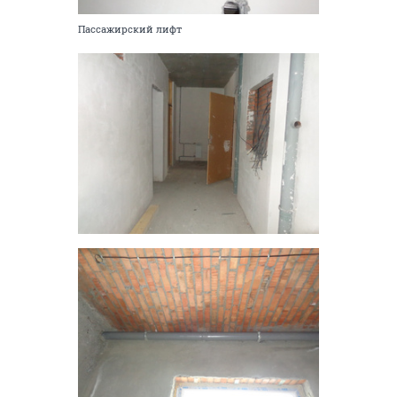
Пассажирский лифт