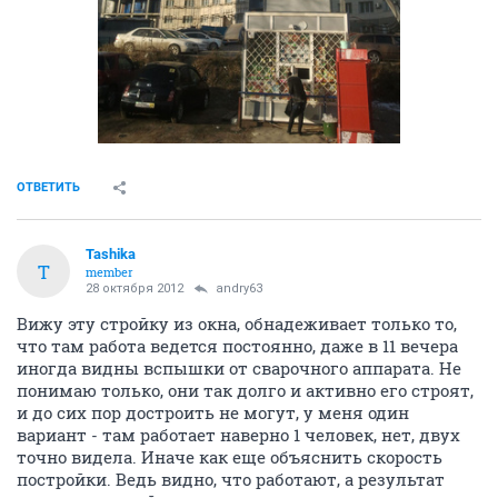
ОТВЕТИТЬ
Tashika
T
member
28 октября 2012
andry63
Вижу эту стройку из окна, обнадеживает только то,
что там работа ведется постоянно, даже в 11 вечера
иногда видны вспышки от сварочного аппарата. Не
понимаю только, они так долго и активно его строят,
и до сих пор достроить не могут, у меня один
вариант - там работает наверно 1 человек, нет, двух
точно видела. Иначе как еще объяснить скорость
постройки. Ведь видно, что работают, а результат