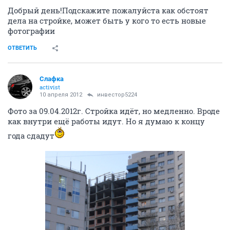
Добрый день!Подскажите пожалуйста как обстоят
дела на стройке, может быть у кого то есть новые
фотографии
ОТВЕТИТЬ
Слафка
activist
10 апреля 2012
инвестор5224
Фото за 09.04.2012г. Стройка идёт, но медленно. Вроде
как внутри ещё работы идут. Но я думаю к концу
года сдадут