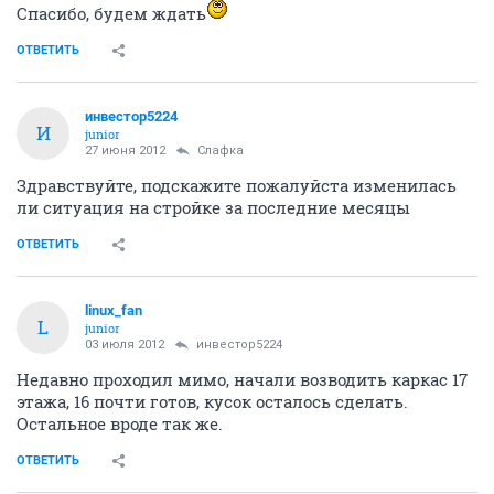
Спасибо, будем ждать
ОТВЕТИТЬ
инвестор5224
И
junior
27 июня 2012
Слафка
Здравствуйте, подскажите пожалуйста изменилась
ли ситуация на стройке за последние месяцы
ОТВЕТИТЬ
linux_fan
L
junior
03 июля 2012
инвестор5224
Недавно проходил мимо, начали возводить каркас 17
этажа, 16 почти готов, кусок осталось сделать.
Остальное вроде так же.
ОТВЕТИТЬ