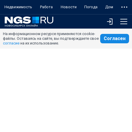
Недвижимость
Работа
Новости
Погода
Дом
На информационном ресурсе применяются cookie-
Согласен
файлы. Оставаясь на сайте, вы подтверждаете свое
согласие
на их использование.