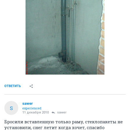
ОТВЕТИТЬ
sawer
S
experienced
11 декабря 2010
sawer
Бросили вставленную только раму, стеклопакеты не
установили, снег летит когда хочет, спасибо