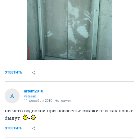
ОТВЕТИТЬ
artem2010
A
veteran
11 декабря 2010
sawer
ни чего водовкой при новоселье смажите и как новые
быдут
ОТВЕТИТЬ