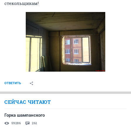
стекольщикам!
ОТВЕТИТЬ
СЕЙЧАС ЧИТАЮТ
Горка шампанского
59286
261