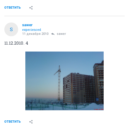
ОТВЕТИТЬ
sawer
S
experienced
11 декабря 2010
sawer
11.12.2010. 4
ОТВЕТИТЬ