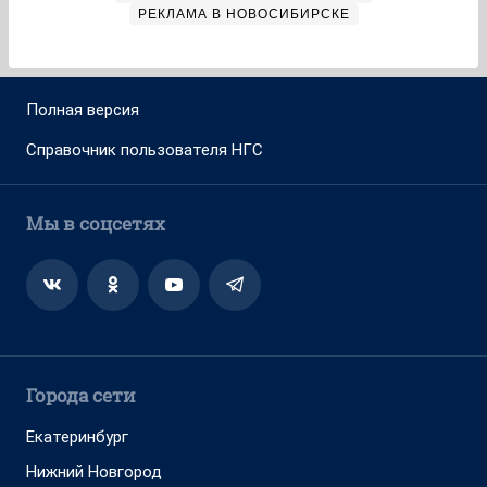
РЕКЛАМА В НОВОСИБИРСКЕ
Полная версия
Справочник пользователя НГС
Мы в соцсетях
Города сети
Екатеринбург
Нижний Новгород