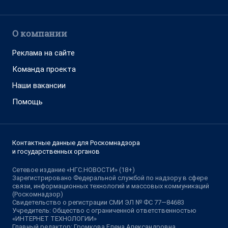
О компании
Реклама на сайте
Команда проекта
Наши вакансии
Помощь
Контактные данные для Роскомнадзора
и государственных органов
Сетевое издание «НГС.НОВОСТИ» (18+)
Зарегистрировано Федеральной службой по надзору в сфере
связи, информационных технологий и массовых коммуникаций
(Роскомнадзор)
Свидетельство о регистрации СМИ ЭЛ № ФС 77—84683
Учредитель: Общество с ограниченной ответственностью
«ИНТЕРНЕТ ТЕХНОЛОГИИ»
Главный редактор: Громкова Елена Александровна