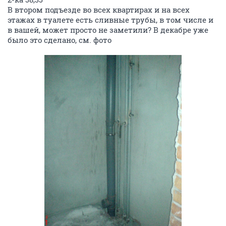
В втором подъезде во всех квартирах и на всех
этажах в туалете есть сливные трубы, в том числе и
в вашей, может просто не заметили? В декабре уже
было это сделано, см. фото