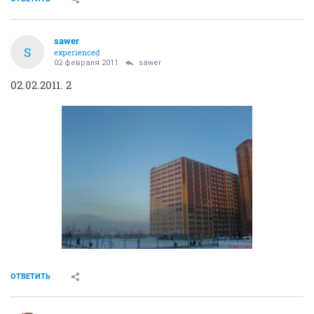
sawer
S
experienced
02 февраля 2011
sawer
02.02.2011. 2
ОТВЕТИТЬ