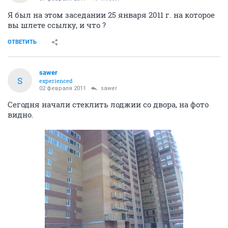
Я был на этом заседании 25 января 2011 г. на которое
вы шлете ссылку, и что ?
ОТВЕТИТЬ
sawer
S
experienced
02 февраля 2011
sawer
Сегодня начали стеклить лоджии со двора, на фото
видно.