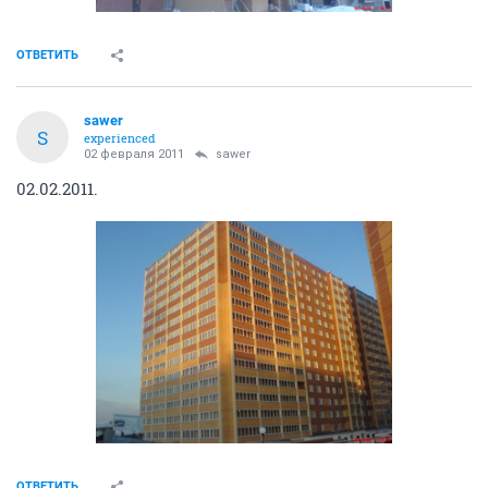
ОТВЕТИТЬ
sawer
S
experienced
02 февраля 2011
sawer
02.02.2011.
ОТВЕТИТЬ