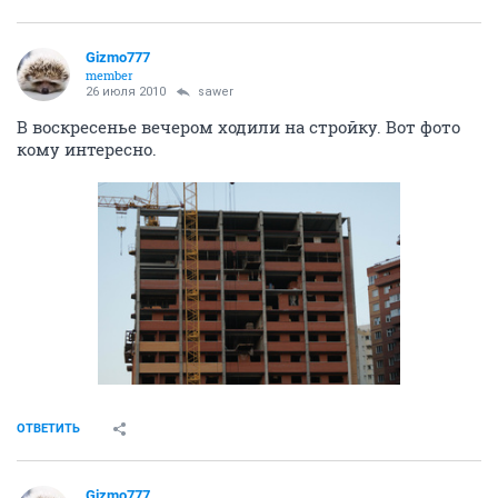
Gizmo777
member
26 июля 2010
sawer
В воскресенье вечером ходили на стройку. Вот фото
кому интересно.
ОТВЕТИТЬ
Gizmo777