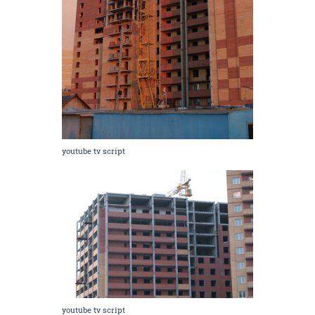
youtube tv script
youtube tv script