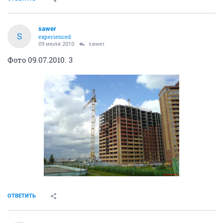
sawer
S
experienced
09 июля 2010
sawer
Фото 09.07.2010. 3
ОТВЕТИТЬ