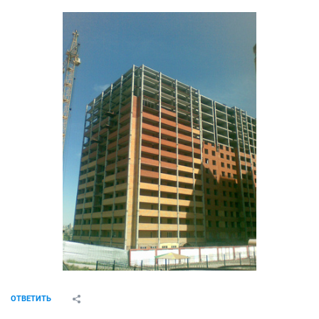
ОТВЕТИТЬ