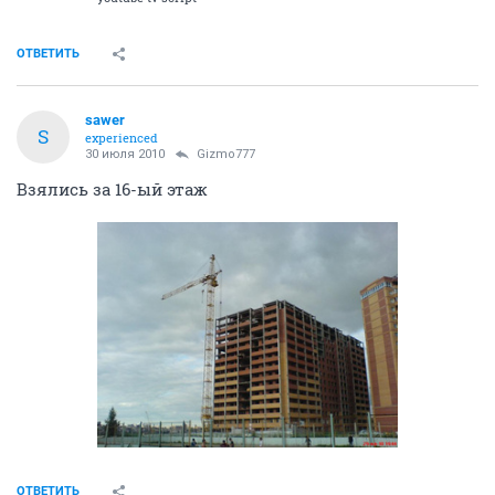
ОТВЕТИТЬ
sawer
S
experienced
30 июля 2010
Gizmo777
Взялись за 16-ый этаж
ОТВЕТИТЬ