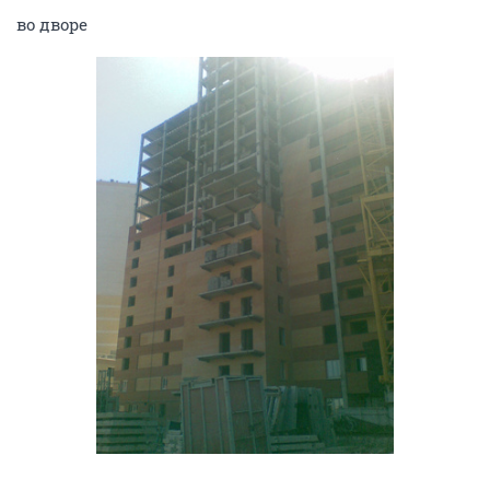
во дворе