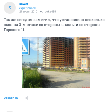
sawer
S
experienced
21 июля 2010
doka488
Так же сегодня заметил, что установлено несколько
окон на 3-м этаже со стороны школы и со стороны
Горского 11.
ОТВЕТИТЬ