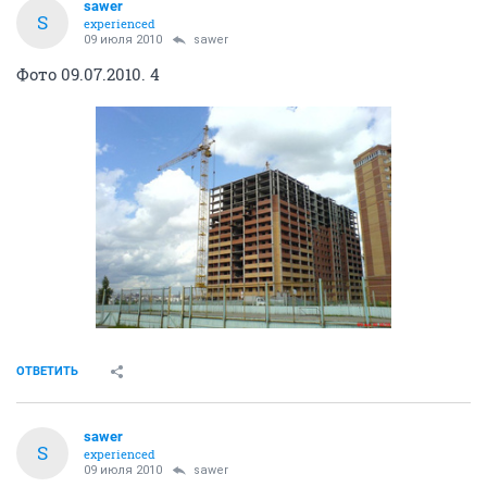
sawer
S
experienced
09 июля 2010
sawer
Фото 09.07.2010. 4
ОТВЕТИТЬ
sawer
S
experienced
09 июля 2010
sawer