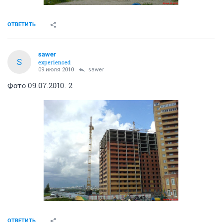
ОТВЕТИТЬ
sawer
S
experienced
09 июля 2010
sawer
Фото 09.07.2010. 2
ОТВЕТИТЬ