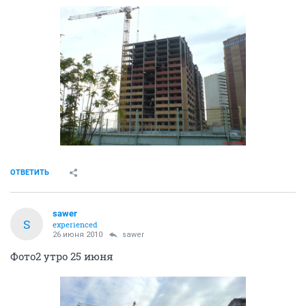
ОТВЕТИТЬ
sawer
S
experienced
26 июня 2010
sawer
Фото2 утро 25 июня