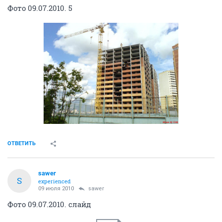
Фото 09.07.2010. 5
ОТВЕТИТЬ
sawer
S
experienced
09 июля 2010
sawer
Фото 09.07.2010. слайд