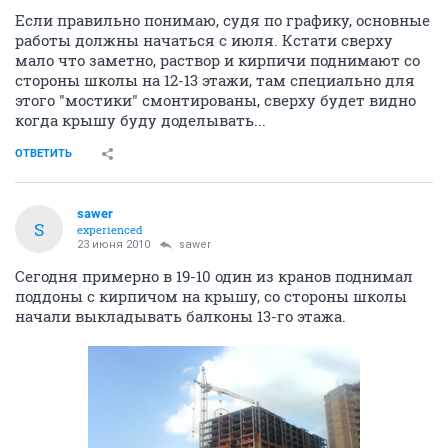
Если правильно понимаю, судя по графику, основные
работы должны начаться с июля. Кстати сверху
мало что заметно, раствор и кирпичи поднимают со
стороны школы на 12-13 этажи, там специально для
этого "мостики" смонтированы, сверху будет видно
когда крышу буду доделывать...
ОТВЕТИТЬ
sawer
S
experienced
23 июня 2010
sawer
Сегодня примерно в 19-10 один из кранов поднимал
поддоны с кирпичом на крышу, со стороны школы
начали выкладывать балконы 13-го этажа.