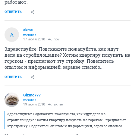
работают.
ОТВЕТИТЬ
akme
A
member
17 июля 2010
hpv
Здравствуйте! Подскажите пожалуйста, как идут
дела на стройплощадке? Хотим квартиру покупать на
горском - предлагают эту стройку! Поделитесь
опытом и информацией, заранее спасибо...
ОТВЕТИТЬ
Gizmo777
member
19 июля 2010
akme
Здравствуйте! Подскажите пожалуйста, как идут дела на
стройплощадке? Хотим квартиру покупать на горском - предлагают
эту стройку! Поделитесь опытом и информацией, заранее спасибо...