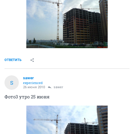
ОТВЕТИТЬ
sawer
S
experienced
26 июня 2010
sawer
Фото3 утро 25 июня