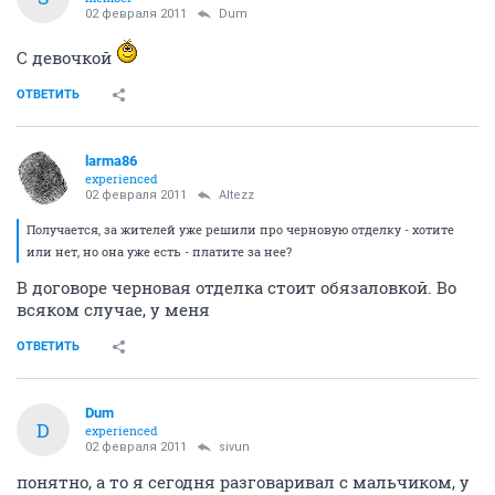
02 февраля 2011
Dum
С девочкой
ОТВЕТИТЬ
larma86
experienced
02 февраля 2011
Altezz
Получается, за жителей уже решили про черновую отделку - хотите
или нет, но она уже есть - платите за нее?
В договоре черновая отделка стоит обязаловкой. Во
всяком случае, у меня
ОТВЕТИТЬ
Dum
D
experienced
02 февраля 2011
sivun
понятно, а то я сегодня разговаривал с мальчиком, у