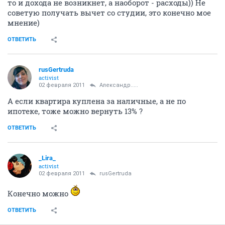
то и дохода не возникнет, а наоборот - расходы)) Не
советую получать вычет со студии, это конечно мое
мнение)
ОТВЕТИТЬ
rusGertruda
activist
02 февраля 2011
Александр.....
А если квартира куплена за наличные, а не по
ипотеке, тоже можно вернуть 13% ?
ОТВЕТИТЬ
_Lira_
activist
02 февраля 2011
rusGertruda
Конечно можно
ОТВЕТИТЬ