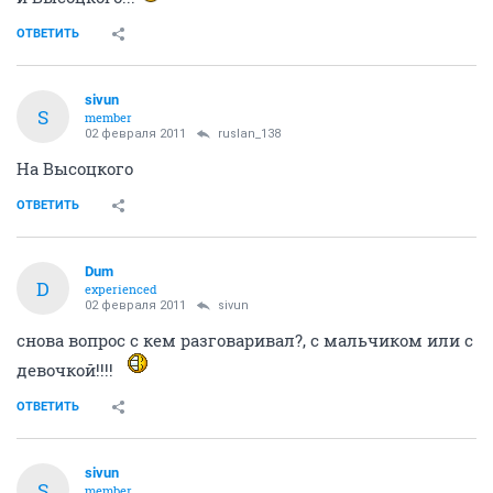
ОТВЕТИТЬ
sivun
S
member
02 февраля 2011
ruslan_138
На Высоцкого
ОТВЕТИТЬ
Dum
D
experienced
02 февраля 2011
sivun
снова вопрос с кем разговаривал?, с мальчиком или с
девочкой!!!!
ОТВЕТИТЬ
sivun
S
member