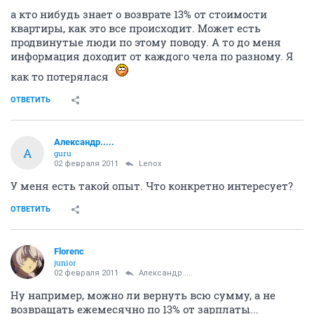
а кто нибудь знает о возврате 13% от стоимости
квартиры, как это все происходит. Может есть
продвинутые люди по этому поводу. А то до меня
информация доходит от каждого чела по разному. Я
как то потерялася
ОТВЕТИТЬ
Александр.....
А
guru
02 февраля 2011
Lenox
У меня есть такой опыт. Что конкретно интересует?
ОТВЕТИТЬ
Florenc
junior
02 февраля 2011
Александр.....
Ну например, можно ли вернуть всю сумму, а не
возвращать ежемесячно по 13% от зарплаты...