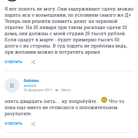
Я вот понять не могу. Они задерживают сдачу, можно
подать иск о возмещении, по условиям самого же Д+
Теперь они решили поиметь денег на черновой
отделке. На 25 января при таком раскладе сдачи 33
дома, они должны с моей студии 25 тысяч рублей.
Если сдадут в марте - будет примерно тысяч 50
долга с их стороны. В суд подать не проблема ведь,
при желании можно и потратить время
ОТВЕТИТЬ
Dulsinea
D
activist
02 февраля 2011
Altezz
опять двадцать пять.... ну попробуйте...
Что-то
пока еще никто не отписался о положительном
результате.
ОТВЕТИТЬ