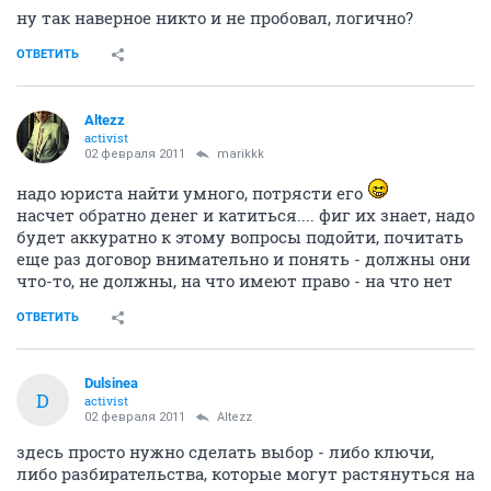
ну так наверное никто и не пробовал, логично?
ОТВЕТИТЬ
Altezz
activist
02 февраля 2011
marikkk
надо юриста найти умного, потрясти его
насчет обратно денег и катиться.... фиг их знает, надо
будет аккуратно к этому вопросы подойти, почитать
еще раз договор внимательно и понять - должны они
что-то, не должны, на что имеют право - на что нет
ОТВЕТИТЬ
Dulsinea
D
activist
02 февраля 2011
Altezz
здесь просто нужно сделать выбор - либо ключи,
либо разбирательства, которые могут растянуться на