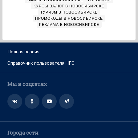
АФИША В НОВОСИБИРСКЕ
ГОРОСКОП
КУРСЫ ВАЛЮТ В НОВОСИБИРСКЕ
ТУРИЗМ В НОВОСИБИРСКЕ
ПРОМОКОДЫ В НОВОСИБИРСКЕ
РЕКЛАМА В НОВОСИБИРСКЕ
Полная версия
Справочник пользователя НГС
Мы в соцсетях
Города сети