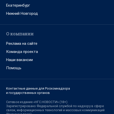
Екатеринбург
Нижний Новгород
О компании
Реклама на сайте
Команда проекта
Наши вакансии
Помощь
Контактные данные для Роскомнадзора
и государственных органов
Сетевое издание «НГС.НОВОСТИ» (18+)
Зарегистрировано Федеральной службой по надзору в сфере
связи, информационных технологий и массовых коммуникаций