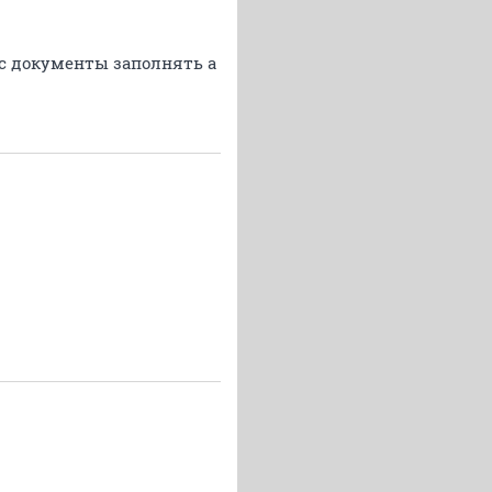
ис документы заполнять а