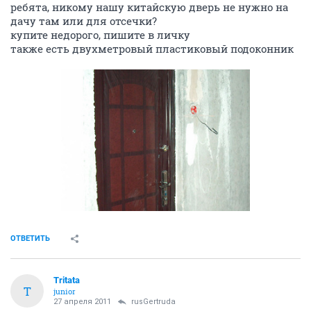
ребята, никому нашу китайскую дверь не нужно на
дачу там или для отсечки?
купите недорого, пишите в личку
также есть двухметровый пластиковый подоконник
ОТВЕТИТЬ
Tritata
T
junior
27 апреля 2011
rusGertruda