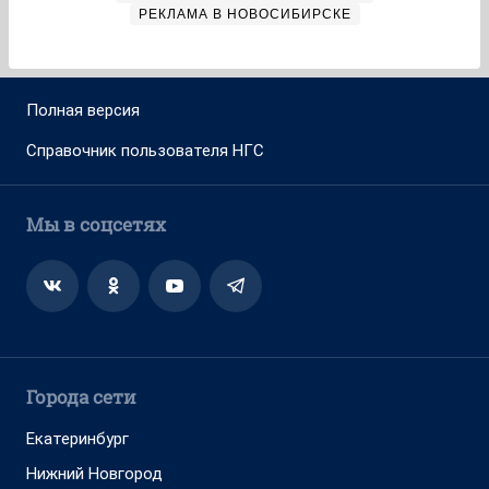
РЕКЛАМА В НОВОСИБИРСКЕ
Полная версия
Справочник пользователя НГС
Мы в соцсетях
Города сети
Екатеринбург
Нижний Новгород