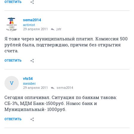
ОТВЕТИТЬ
sema2014
activist
29 апреля 2011
jstr
Я тоже через муниципальный платил. Комиссия 500
рублей была, подтверждаю, причем без открытия
счета.
ОТВЕТИТЬ
vts54
V
member
29 апреля 2011
sema2014
Сегодня оплачивал. Ситуация по банкам такова:
СБ-3%, МДМ Банк-1500руб. Номос банк и
Муниципальный- 1000руб.
ОТВЕТИТЬ