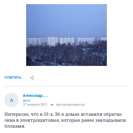
ОТВЕТИТЬ
Александр.....
А
guru
27 апреля 2011
Автоинформатор
Интересно, что в 33-х, 36-х домах вставили обратно
окна в электрощитовые, которые ранее закладывали
блоками.