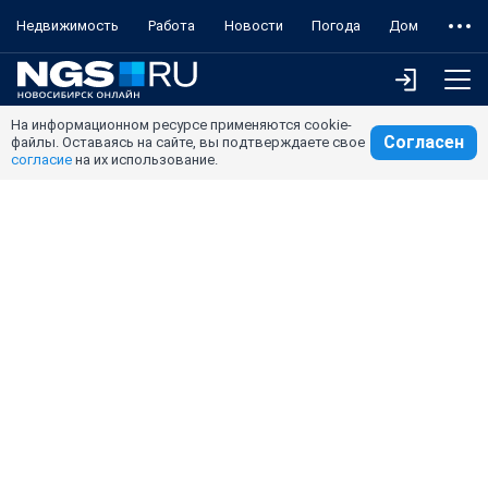
Недвижимость
Работа
Новости
Погода
Дом
На информационном ресурсе применяются cookie-
Согласен
файлы. Оставаясь на сайте, вы подтверждаете свое
согласие
на их использование.