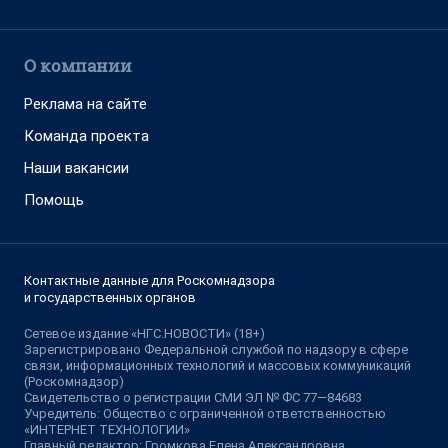
О компании
Реклама на сайте
Команда проекта
Наши вакансии
Помощь
Контактные данные для Роскомнадзора
и государственных органов
Сетевое издание «НГС.НОВОСТИ» (18+)
Зарегистрировано Федеральной службой по надзору в сфере
связи, информационных технологий и массовых коммуникаций
(Роскомнадзор)
Свидетельство о регистрации СМИ ЭЛ № ФС 77—84683
Учредитель: Общество с ограниченной ответственностью
«ИНТЕРНЕТ ТЕХНОЛОГИИ»
Главный редактор: Громкова Елена Александровна