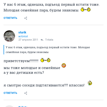
У нас 6 этаж, однешка, подъезд первый кстати тоже.
Молодая семейная пара, будем знакомы
ОТВЕТИТЬ
sturik
activist
27 апреля 2011
Tritata
У нас 6 этаж, однешка, подъезд первый кстати тоже. Молодая
семейная пара, будем знакомы
приветствуем!!!!!!!!!
мы тоже молодые и семейные
а у вас детишки есть?
я смотрю соседи подтягиваются!!!! классно!
ОТВЕТИТЬ