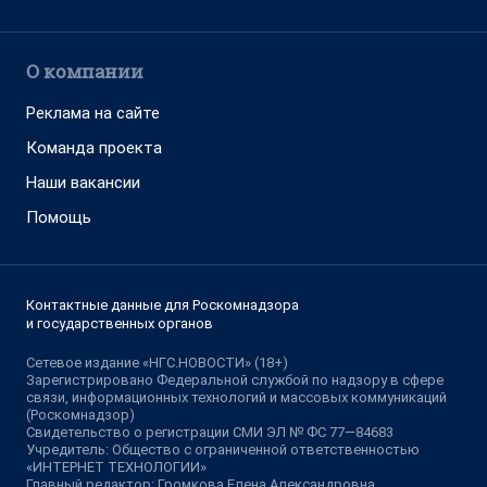
О компании
Реклама на сайте
Команда проекта
Наши вакансии
Помощь
Контактные данные для Роскомнадзора
и государственных органов
Сетевое издание «НГС.НОВОСТИ» (18+)
Зарегистрировано Федеральной службой по надзору в сфере
связи, информационных технологий и массовых коммуникаций
(Роскомнадзор)
Свидетельство о регистрации СМИ ЭЛ № ФС 77—84683
Учредитель: Общество с ограниченной ответственностью
«ИНТЕРНЕТ ТЕХНОЛОГИИ»
Главный редактор: Громкова Елена Александровна