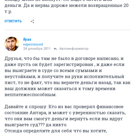
деньги. Да и нервы дороже нежели возвращенные 20
т.р.
ОТВЕТИТЬ
ilyas
experienced
24 декабря 2011
Автоинформатор
Друзья, что бы там не было в договоре написано, и
даже пусть он будет зарегистрирован , и даже если
вы выиграете в суде со всеми суммами и
неустойками, и получите на руки исполнительный
лист, то не факт, что вы вернете деньги назад, так как
ваш должник может оказаться к тому времени
неплатежеспособным.
Давайте я спрошу: Кто из вас проверял финансовое
состояние Антара, и может с уверенностью сказать,
что они вам смогут деньги вернуть если вы вдруг
выиграете суд??? да никто.
Отсюда определите для себя что вы хотите,