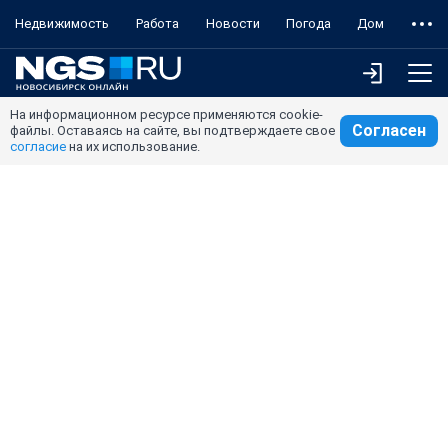
Недвижимость
Работа
Новости
Погода
Дом
На информационном ресурсе применяются cookie-
Согласен
файлы. Оставаясь на сайте, вы подтверждаете свое
согласие
на их использование.