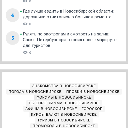
0
Где лучше ездить в Новосибирской области:
4
дорожники отчитались о большом ремонте
0
Гулять по экотропам и смотреть на залив:
5
Санкт-Петербург приготовил новые маршруты
для туристов
0
ЗНАКОМСТВА В НОВОСИБИРСКЕ
ПОГОДА В НОВОСИБИРСКЕ
ПРОБКИ В НОВОСИБИРСКЕ
ФОРУМЫ В НОВОСИБИРСКЕ
ТЕЛЕПРОГРАММА В НОВОСИБИРСКЕ
АФИША В НОВОСИБИРСКЕ
ГОРОСКОП
КУРСЫ ВАЛЮТ В НОВОСИБИРСКЕ
ТУРИЗМ В НОВОСИБИРСКЕ
ПРОМОКОДЫ В НОВОСИБИРСКЕ