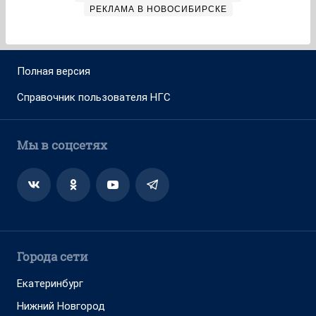
РЕКЛАМА В НОВОСИБИРСКЕ
Полная версия
Справочник пользователя НГС
Мы в соцсетях
Города сети
Екатеринбург
Нижний Новгород