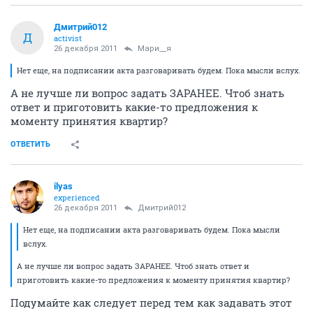
Дмитрий012
Д
activist
26 декабря 2011
Мари__я
Нет еще, на подписании акта разговаривать будем. Пока мысли вслух.
А не лучше ли вопрос задать ЗАРАНЕЕ. Чтоб знать
ответ и приготовить какие-то предложения к
моменту принятия квартир?
ОТВЕТИТЬ
ilyas
experienced
26 декабря 2011
Дмитрий012
Нет еще, на подписании акта разговаривать будем. Пока мысли
вслух.
А не лучше ли вопрос задать ЗАРАНЕЕ. Чтоб знать ответ и
приготовить какие-то предложения к моменту принятия квартир?
Подумайте как следует перед тем как задавать этот