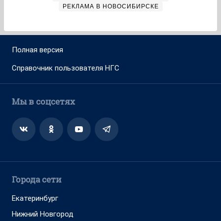
РЕКЛАМА В НОВОСИБИРСКЕ
Полная версия
Справочник пользователя НГС
Мы в соцсетях
Города сети
Екатеринбург
Нижний Новгород