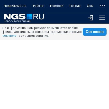
Недвижимость
Работа
Новости
Погода
Дом
На информационном ресурсе применяются cookie-
Согласен
файлы. Оставаясь на сайте, вы подтверждаете свое
согласие
на их использование.