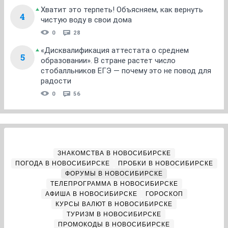
Хватит это терпеть! Объясняем, как вернуть
4
чистую воду в свои дома
0
28
«Дисквалификация аттестата о среднем
5
образовании». В стране растет число
стобалльников ЕГЭ — почему это не повод для
радости
0
56
ЗНАКОМСТВА В НОВОСИБИРСКЕ
ПОГОДА В НОВОСИБИРСКЕ
ПРОБКИ В НОВОСИБИРСКЕ
ФОРУМЫ В НОВОСИБИРСКЕ
ТЕЛЕПРОГРАММА В НОВОСИБИРСКЕ
АФИША В НОВОСИБИРСКЕ
ГОРОСКОП
КУРСЫ ВАЛЮТ В НОВОСИБИРСКЕ
ТУРИЗМ В НОВОСИБИРСКЕ
ПРОМОКОДЫ В НОВОСИБИРСКЕ