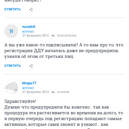
ОТВЕТИТЬ
ncoolvit
N
activist
27 февраля 2012
SolnzeGreet
А вы уже какое-то подписывали? А то нам про то, что
регистрация ДДУ началась даже не предупредили,
узнали об этом от третьих лиц.
ОТВЕТИТЬ
Игорь77
activist
27 февраля 2012
ncoolvit
Здравствуйте!
Думаю что предупредили бы конечно.. так как
процедура эта растягивается во времени на долго, то
в первую очередь под регистрацию попадают самые
активные, которые сами звонят и узнают.. как