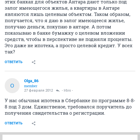
этих банках для объектов Антара дают только под
залог имеющегося жилья, а квартиры в Антаре
являются лишь целевым объектом. Таком образом,
получается, что я даю в залог имеющееся жилье,
получаю деньги, покупаю в антаре. А потом
показываю в банке бумажку о целевом вложении
средств, чтобы в перспективе не подняли проценты.
Это даже не ипотека, а просто целевой кредит. У всех
так?
ОТВЕТИТЬ
Olga_86
O
member
27 февраля 2012
- Irbis -
У нас обычная ипотека в Сбербанке по программе 8-8-
8 под 3 дом. Единственое, требовался поручитель до
получения свидетельства о регистрации.
ОТВЕТИТЬ