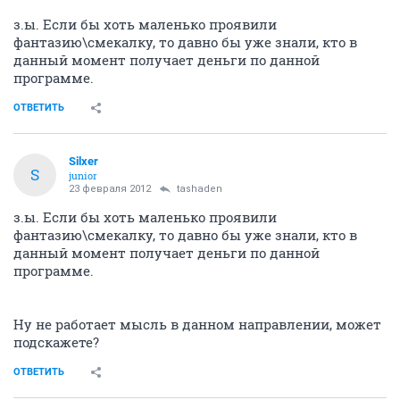
з.ы. Если бы хоть маленько проявили
фантазию\смекалку, то давно бы уже знали, кто в
данный момент получает деньги по данной
программе.
ОТВЕТИТЬ
Silxer
S
junior
23 февраля 2012
tashaden
з.ы. Если бы хоть маленько проявили
фантазию\смекалку, то давно бы уже знали, кто в
данный момент получает деньги по данной
программе.
Ну не работает мысль в данном направлении, может
подскажете?
ОТВЕТИТЬ