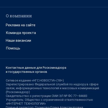
О компании
Реклама на сайте
Команда проекта
Наши вакансии
Помощь
Контактные данные для Роскомнадзора
и государственных органов
Сетевое издание «НГС.НОВОСТИ» (18+)
Зарегистрировано Федеральной службой по надзору в сфере
связи, информационных технологий и массовых коммуникаций
(Роскомнадзор)
Свидетельство о регистрации СМИ ЭЛ № ФС 77—84683
Учредитель: Общество с ограниченной ответственностью
«ИНТЕРНЕТ ТЕХНОЛОГИИ»
Главный редактор: Громкова Елена Александровна