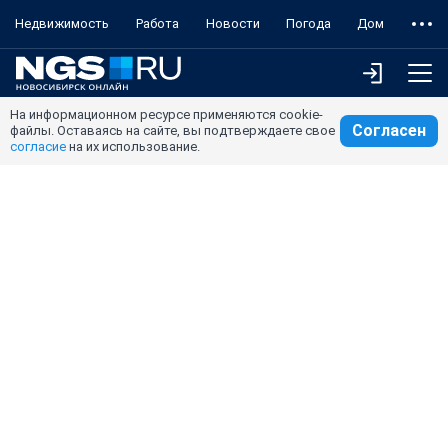
Недвижимость
Работа
Новости
Погода
Дом
На информационном ресурсе применяются cookie-
Согласен
файлы. Оставаясь на сайте, вы подтверждаете свое
согласие
на их использование.