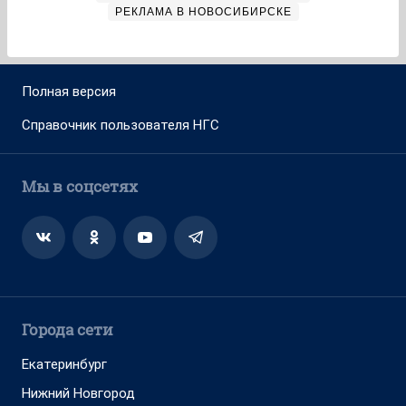
РЕКЛАМА В НОВОСИБИРСКЕ
Полная версия
Справочник пользователя НГС
Мы в соцсетях
Города сети
Екатеринбург
Нижний Новгород