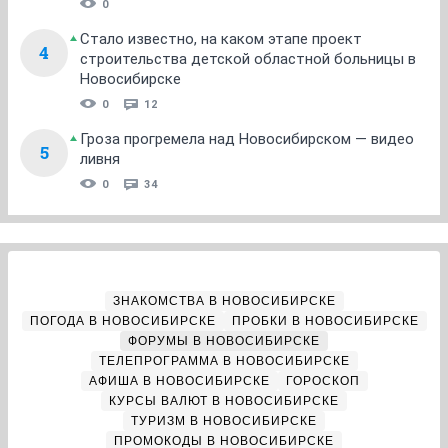
0
Стало известно, на каком этапе проект
4
строительства детской областной больницы в
Новосибирске
0
12
Гроза прогремела над Новосибирском — видео
5
ливня
0
34
ЗНАКОМСТВА В НОВОСИБИРСКЕ
ПОГОДА В НОВОСИБИРСКЕ
ПРОБКИ В НОВОСИБИРСКЕ
ФОРУМЫ В НОВОСИБИРСКЕ
ТЕЛЕПРОГРАММА В НОВОСИБИРСКЕ
АФИША В НОВОСИБИРСКЕ
ГОРОСКОП
КУРСЫ ВАЛЮТ В НОВОСИБИРСКЕ
ТУРИЗМ В НОВОСИБИРСКЕ
ПРОМОКОДЫ В НОВОСИБИРСКЕ