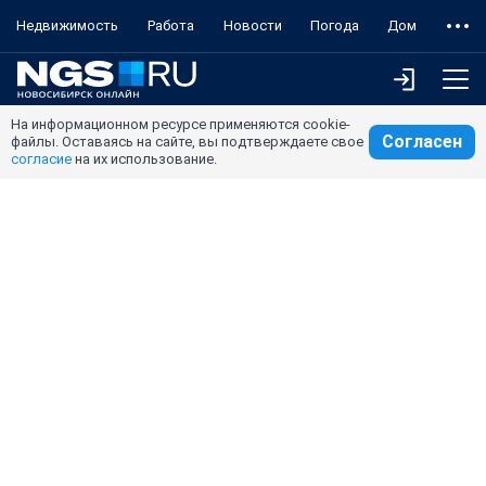
Недвижимость
Работа
Новости
Погода
Дом
На информационном ресурсе применяются cookie-
Согласен
файлы. Оставаясь на сайте, вы подтверждаете свое
согласие
на их использование.