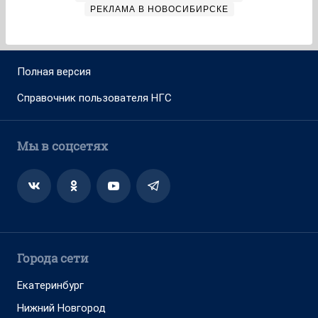
РЕКЛАМА В НОВОСИБИРСКЕ
Полная версия
Справочник пользователя НГС
Мы в соцсетях
Города сети
Екатеринбург
Нижний Новгород