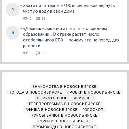
Хватит это терпеть! Объясняем, как вернуть
4
чистую воду в свои дома
0
28
«Дисквалификация аттестата о среднем
5
образовании». В стране растет число
стобалльников ЕГЭ — почему это не повод для
радости
0
56
ЗНАКОМСТВА В НОВОСИБИРСКЕ
ПОГОДА В НОВОСИБИРСКЕ
ПРОБКИ В НОВОСИБИРСКЕ
ФОРУМЫ В НОВОСИБИРСКЕ
ТЕЛЕПРОГРАММА В НОВОСИБИРСКЕ
АФИША В НОВОСИБИРСКЕ
ГОРОСКОП
КУРСЫ ВАЛЮТ В НОВОСИБИРСКЕ
ТУРИЗМ В НОВОСИБИРСКЕ
ПРОМОКОДЫ В НОВОСИБИРСКЕ