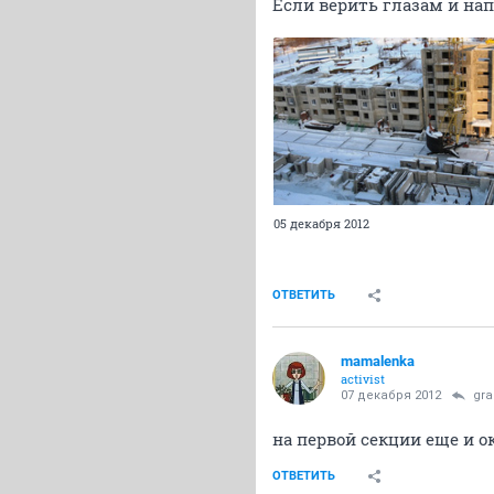
Если верить глазам и нап
05 декабря 2012
ОТВЕТИТЬ
mamalenka
activist
07 декабря 2012
gra
на первой секции еще и о
ОТВЕТИТЬ