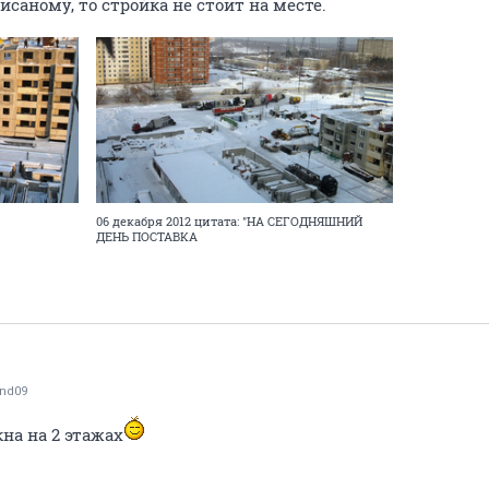
исаному, то стройка не стоит на месте.
06 декабря 2012 цитата: "НА СЕГОДНЯШНИЙ
ДЕНЬ ПОСТАВКА
nd09
кна на 2 этажах