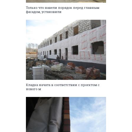
Только что навели порядок перед главным
фасадом, установили
Кладка начата в соответствии с проектом с
нового м