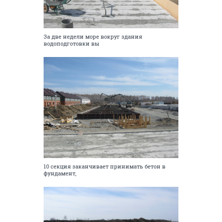
За две недели море вокруг здания
водоподготовки вы
10 секция заканчивает принимать бетон в
фундамент,