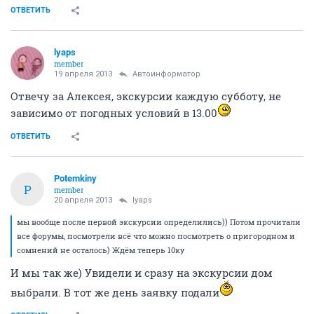
ОТВЕТИТЬ
lyaps
member
19 апреля 2013
Автоинформатор
Отвечу за Алексея, экскурсии каждую субботу, не
зависимо от погодных условий в 13.00
ОТВЕТИТЬ
Potemkiny
P
member
20 апреля 2013
lyaps
мы вообще после первой экскурсии определились)) Потом прочитали
все форумы, посмотрели всё что можно посмотреть о пригородном и
сомнений не осталось) Ждём теперь 10ку
И мы так же) Увидели и сразу на экскурсии дом
выбрали. В тот же день заявку подали