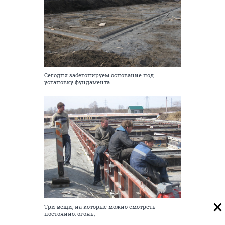
Сегодня забетонируем основание под
установку фундамента
Три вещи, на которые можно смотреть
постоянно: огонь,