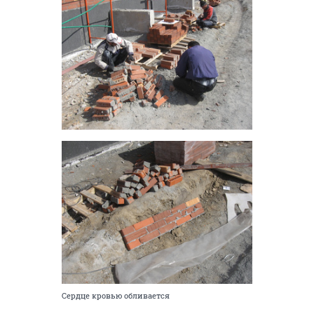
Сердце кровью обливается