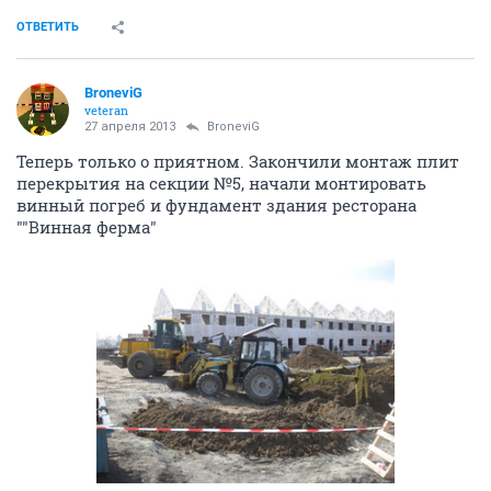
ОТВЕТИТЬ
BroneviG
veteran
27 апреля 2013
BroneviG
Теперь только о приятном. Закончили монтаж плит
перекрытия на секции №5, начали монтировать
винный погреб и фундамент здания ресторана
""Винная ферма"