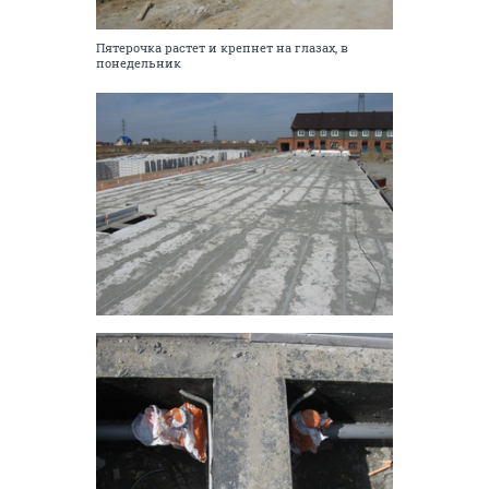
Пятерочка растет и крепнет на глазах, в
понедельник