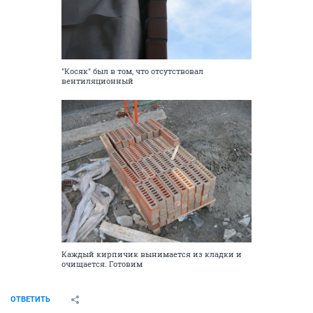
"Косяк" был в том, что отсутствовал
вентиляционный
Каждый кирпичик вынимается из кладки и
очищается. Готовим
ОТВЕТИТЬ