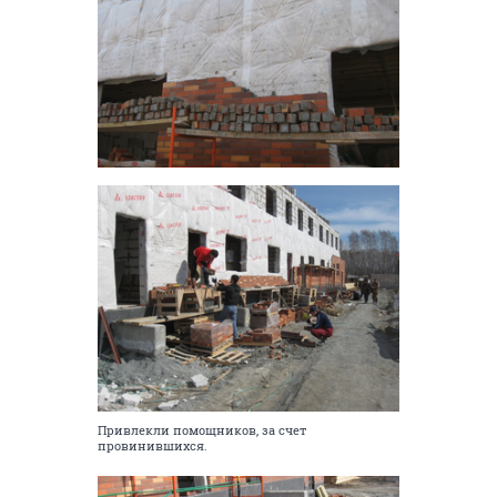
Привлекли помощников, за счет
провинившихся.