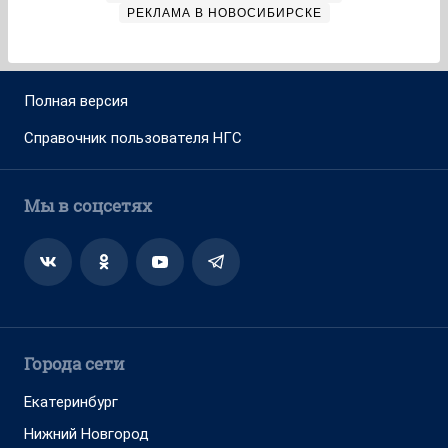
РЕКЛАМА В НОВОСИБИРСКЕ
Полная версия
Справочник пользователя НГС
Мы в соцсетях
Города сети
Екатеринбург
Нижний Новгород