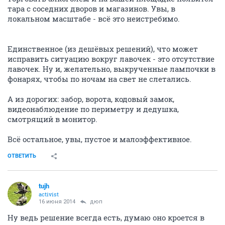
тара с соседних дворов и магазинов. Увы, в
локальном масштабе - всё это неистребимо.
Единственное (из дешёвых решений), что может
исправить ситуацию вокруг лавочек - это отсутствие
лавочек. Ну и, желательно, выкрученные лампочки в
фонарях, чтобы по ночам на свет не слетались.
А из дорогих: забор, ворота, кодовый замок,
видеонаблюдение по периметру и дедушка,
смотрящий в монитор.
Всё остальное, увы, пустое и малоэффективное.
ОТВЕТИТЬ
tujh
activist
16 июня 2014
дюп
Ну ведь решение всегда есть, думаю оно кроется в