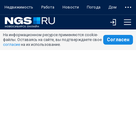
Недвижимость
Работа
Новости
Погода
Дом
На информационном ресурсе применяются cookie-
Согласен
файлы. Оставаясь на сайте, вы подтверждаете свое
согласие
на их использование.