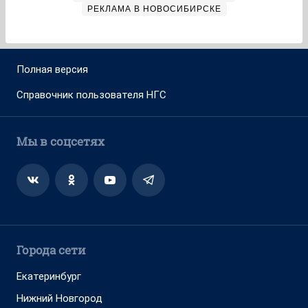
РЕКЛАМА В НОВОСИБИРСКЕ
Полная версия
Справочник пользователя НГС
Мы в соцсетях
Города сети
Екатеринбург
Нижний Новгород