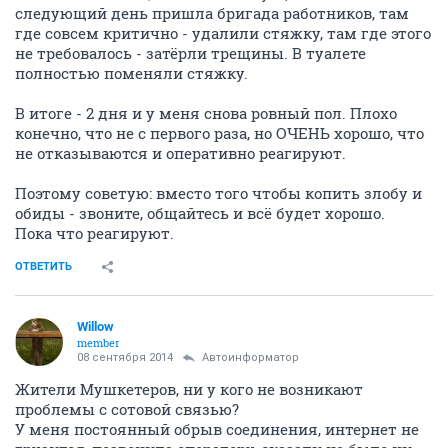
следующий день пришла бригада работников, там
где совсем критично - удалили стяжку, там где этого
не требовалось - затёрли трещины. В туалете
полностью поменяли стяжку.
В итоге - 2 дня и у меня снова ровный пол. Плохо
конечно, что не с первого раза, но ОЧЕНЬ хорошо, что
не отказываются и оперативно реагируют.
Поэтому советую: вместо того чтобы копить злобу и
обиды - звоните, общайтесь и всё будет хорошо.
Пока что реагируют.
ОТВЕТИТЬ
Willow
member
08 сентября 2014
Автоинформатор
Жители Мушкетеров, ни у кого не возникают
проблемы с сотовой связью?
У меня постоянный обрыв соединения, интернет не