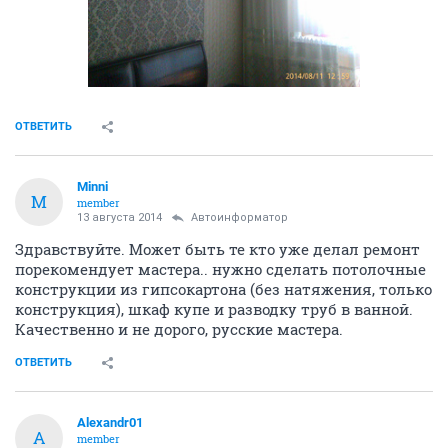
ОТВЕТИТЬ
Minni
M
member
13 августа 2014
Автоинформатор
Здравствуйте. Может быть те кто уже делал ремонт
порекомендует мастера.. нужно сделать потолочные
конструкции из гипсокартона (без натяжения, только
конструкция), шкаф купе и разводку труб в ванной.
Качественно и не дорого, русские мастера.
ОТВЕТИТЬ
Alexandr01
A
member