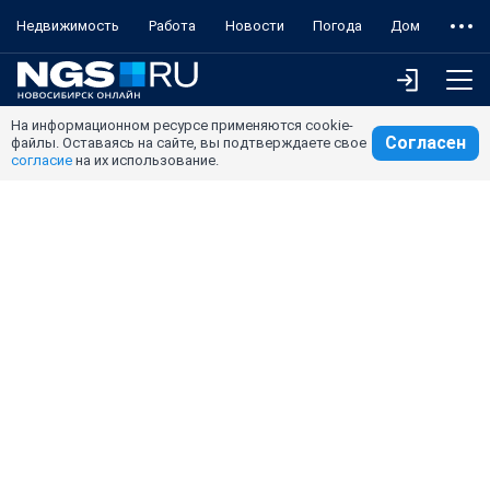
Недвижимость
Работа
Новости
Погода
Дом
На информационном ресурсе применяются cookie-
Согласен
файлы. Оставаясь на сайте, вы подтверждаете свое
согласие
на их использование.