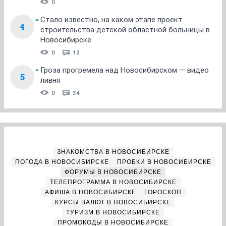
0
Стало известно, на каком этапе проект
4
строительства детской областной больницы в
Новосибирске
0
12
Гроза прогремела над Новосибирском — видео
5
ливня
0
34
ЗНАКОМСТВА В НОВОСИБИРСКЕ
ПОГОДА В НОВОСИБИРСКЕ
ПРОБКИ В НОВОСИБИРСКЕ
ФОРУМЫ В НОВОСИБИРСКЕ
ТЕЛЕПРОГРАММА В НОВОСИБИРСКЕ
АФИША В НОВОСИБИРСКЕ
ГОРОСКОП
КУРСЫ ВАЛЮТ В НОВОСИБИРСКЕ
ТУРИЗМ В НОВОСИБИРСКЕ
ПРОМОКОДЫ В НОВОСИБИРСКЕ