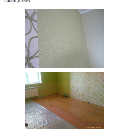
сообщении).