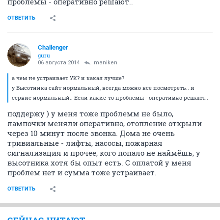
проблемы - оперативно решают..
ОТВЕТИТЬ
Challenger
guru
06 августа 2014
maniken
а чем не устраивает УК? и какая лучше?
у Высотника сайт нормальный, всегда можно все посмотреть.. и
сервис нормальный.. Если какие-то проблемы - оперативно решают..
поддержу ) у меня тоже проблемм не было,
лампочки меняли оперативно, отопление открыли
через 10 минут после звонка. Дома не очень
тривиальные - лифты, насосы, пожарная
сигнализация и прочее, кого попало не наймёшь, у
высотника хотя бы опыт есть. С оплатой у меня
проблем нет и сумма тоже устраивает.
ОТВЕТИТЬ