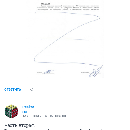
ОТВЕТИТЬ
Realtor
guru
13 января 2015
Realtor
Часть вторая.