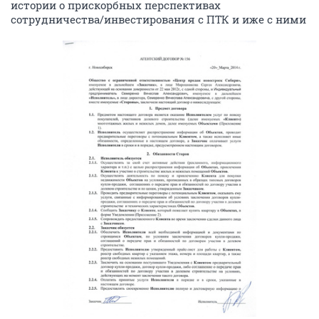
истории о прискорбных перспективах
сотрудничества/инвестирования с ПТК и иже с ними