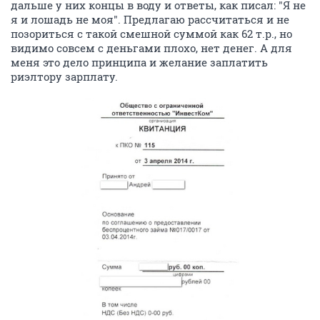
дальше у них концы в воду и ответы, как писал: "Я не
я и лошадь не моя". Предлагаю рассчитаться и не
позориться с такой смешной суммой как 62 т.р., но
видимо совсем с деньгами плохо, нет денег. А для
меня это дело принципа и желание заплатить
риэлтору зарплату.