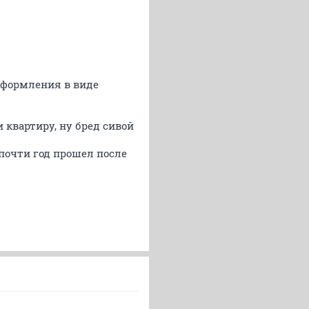
оформления в виде
 квартиру, ну бред сивой
почти год прошел после