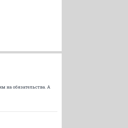
им на обязательства. А