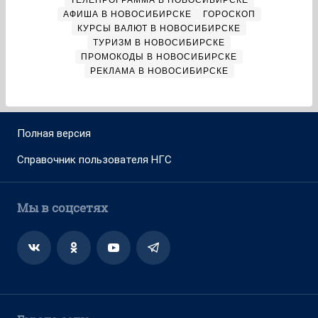
ТЕЛЕПРОГРАММА В НОВОСИБИРСКЕ
АФИША В НОВОСИБИРСКЕ
ГОРОСКОП
КУРСЫ ВАЛЮТ В НОВОСИБИРСКЕ
ТУРИЗМ В НОВОСИБИРСКЕ
ПРОМОКОДЫ В НОВОСИБИРСКЕ
РЕКЛАМА В НОВОСИБИРСКЕ
Полная версия
Справочник пользователя НГС
Мы в соцсетях