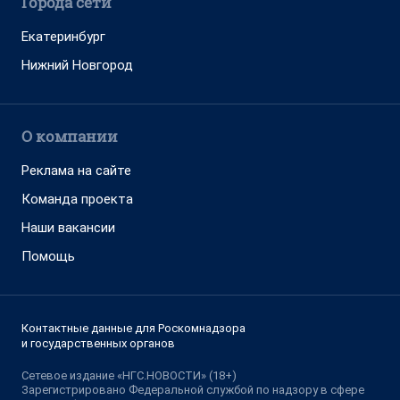
Города сети
Екатеринбург
Нижний Новгород
О компании
Реклама на сайте
Команда проекта
Наши вакансии
Помощь
Контактные данные для Роскомнадзора
и государственных органов
Сетевое издание «НГС.НОВОСТИ» (18+)
Зарегистрировано Федеральной службой по надзору в сфере