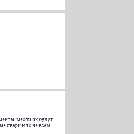
ументы, месяц их будут
е двери и то не всем.