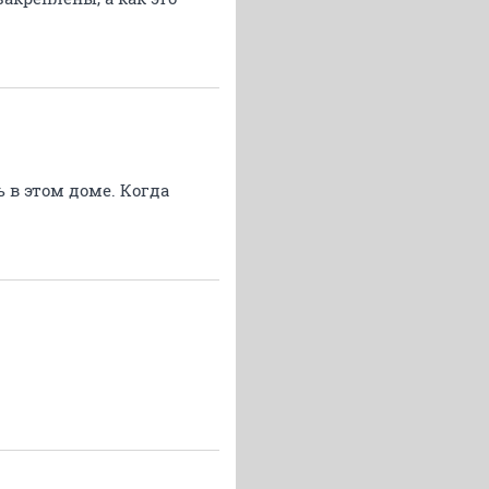
 в этом доме. Когда