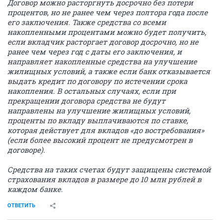
Договор можно расторгнуть досрочно без потери
процентов, но не ранее чем через полтора года после
его заключения. Также средства со всеми
накопленными процентами можно будет получить,
если вкладчик расторгает договор досрочно, но не
ранее чем через год с даты его заключения, и
направляет накопленные средства на улучшение
жилищных условий, а также если банк отказывается
выдать кредит по договору по истечении срока
накопления. В остальных случаях, если при
прекращении договора средства не будут
направлены на улучшение жилищных условий,
проценты по вкладу выплачиваются по ставке,
которая действует для вкладов «до востребования»
(если более высокий процент не предусмотрен в
договоре).
Средства на таких счетах будут защищены системой
страхования вкладов в размере до 10 млн рублей в
каждом банке.
ОТВЕТИТЬ