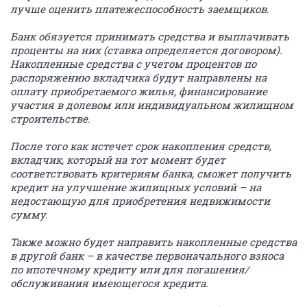
лучше оценить платежеспособность заемщиков.
Банк обязуется принимать средства и выплачивать
проценты на них (ставка определяется договором).
Накопленные средства с учетом процентов по
распоряжению вкладчика будут направлены на
оплату приобретаемого жилья, финансирование
участия в долевом или индивидуальном жилищном
строительстве.
После того как истечет срок накопления средств,
вкладчик, который на тот момент будет
соответствовать критериям банка, сможет получить
кредит на улучшение жилищных условий – на
недостающую для приобретения недвижимости
сумму.
Также можно будет направить накопленные средства
в другой банк – в качестве первоначального взноса
по ипотечному кредиту или для погашения/
обслуживания имеющегося кредита.