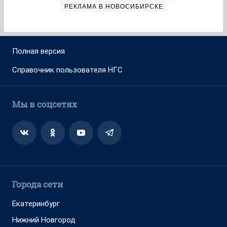
РЕКЛАМА В НОВОСИБИРСКЕ
Полная версия
Справочник пользователя НГС
Мы в соцсетях
Города сети
Екатеринбург
Нижний Новгород