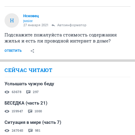
Нсковец
Н
junior
27 января 2021
Автоинформатор
Подскажите пожалуйста стоимость содержания
жилья и есть ли проводной интернет в доме?
ОТВЕТИТЬ
СЕЙЧАС ЧИТАЮТ
Услышать чужую беду
63678
297
БЕСЕДКА (часть 21)
159947
1000
Ситуация в мире (часть 7)
247045
981