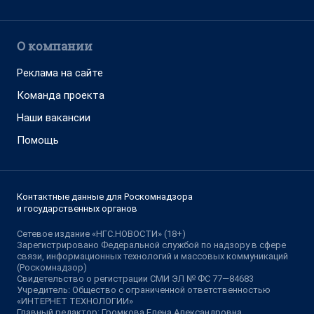
О компании
Реклама на сайте
Команда проекта
Наши вакансии
Помощь
Контактные данные для Роскомнадзора
и государственных органов
Сетевое издание «НГС.НОВОСТИ» (18+)
Зарегистрировано Федеральной службой по надзору в сфере
связи, информационных технологий и массовых коммуникаций
(Роскомнадзор)
Свидетельство о регистрации СМИ ЭЛ № ФС 77—84683
Учредитель: Общество с ограниченной ответственностью
«ИНТЕРНЕТ ТЕХНОЛОГИИ»
Главный редактор: Громкова Елена Александровна