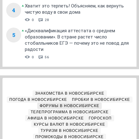
Хватит это терпеть! Объясняем, как вернуть
4
чистую воду в свои дома
0
28
«Дисквалификация аттестата о среднем
5
образовании». В стране растет число
стобалльников ЕГЭ — почему это не повод для
радости
0
56
ЗНАКОМСТВА В НОВОСИБИРСКЕ
ПОГОДА В НОВОСИБИРСКЕ
ПРОБКИ В НОВОСИБИРСКЕ
ФОРУМЫ В НОВОСИБИРСКЕ
ТЕЛЕПРОГРАММА В НОВОСИБИРСКЕ
АФИША В НОВОСИБИРСКЕ
ГОРОСКОП
КУРСЫ ВАЛЮТ В НОВОСИБИРСКЕ
ТУРИЗМ В НОВОСИБИРСКЕ
ПРОМОКОДЫ В НОВОСИБИРСКЕ