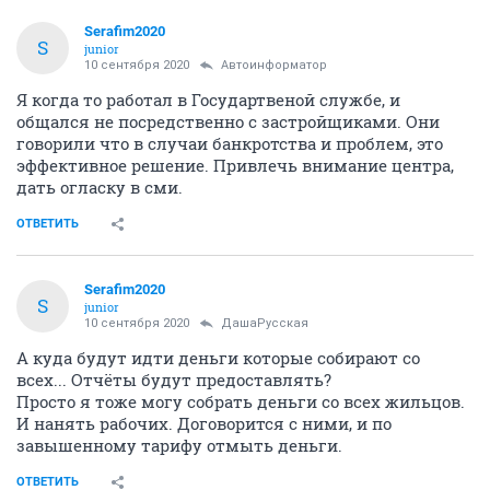
Serafim2020
S
junior
10 сентября 2020
Автоинформатор
Я когда то работал в Государтвеной службе, и
общался не посредственно с застройщиками. Они
говорили что в случаи банкротства и проблем, это
эффективное решение. Привлечь внимание центра,
дать огласку в сми.
ОТВЕТИТЬ
Serafim2020
S
junior
10 сентября 2020
ДашаРусская
А куда будут идти деньги которые собирают со
всех... Отчёты будут предоставлять?
Просто я тоже могу собрать деньги со всех жильцов.
И нанять рабочих. Договорится с ними, и по
завышенному тарифу отмыть деньги.
ОТВЕТИТЬ