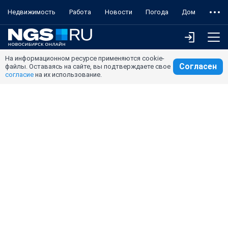
Недвижимость
Работа
Новости
Погода
Дом
На информационном ресурсе применяются cookie-
Согласен
файлы. Оставаясь на сайте, вы подтверждаете свое
согласие
на их использование.