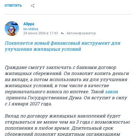
ОТВЕТИТЬ
Alippa
no status
24 июня 2026 в 17:43
Автоинформатор
Появляется новый финансовый инструмент для
улучшения жилищных условий
Граждане смогут заключать с банками договор
жилищных сбережений. Он позволит копить деньги
на вкладе, а потом использовать их для улучшения
жилищных условий, в том числе в качестве
первоначального взноса по ипотеке. Такой
закон
приняла Государственная Дума. Он вступит в силу
с 1 января 2027 года.
Вклад по договору жилищных накоплений будет
открываться не менее чем на 3 года с возможностью
пополнения в любое время. Длительный срок
сбережений позволит кредитным организациям