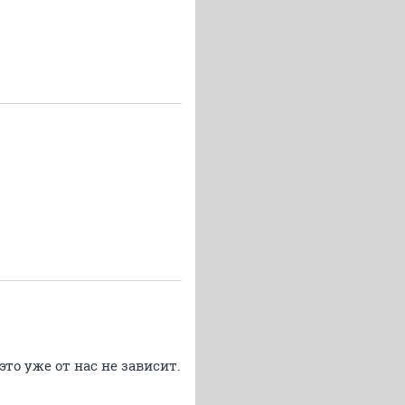
это уже от нас не зависит.