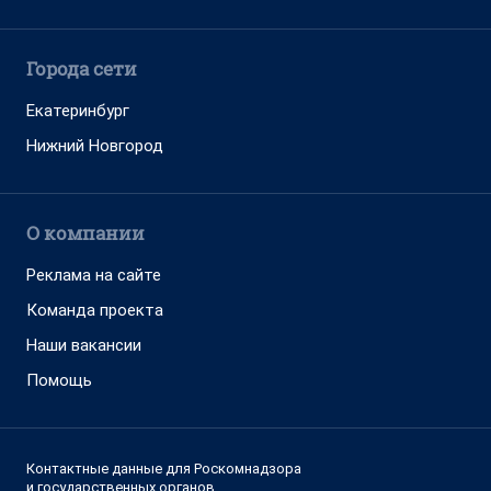
Города сети
Екатеринбург
Нижний Новгород
О компании
Реклама на сайте
Команда проекта
Наши вакансии
Помощь
Контактные данные для Роскомнадзора
и государственных органов