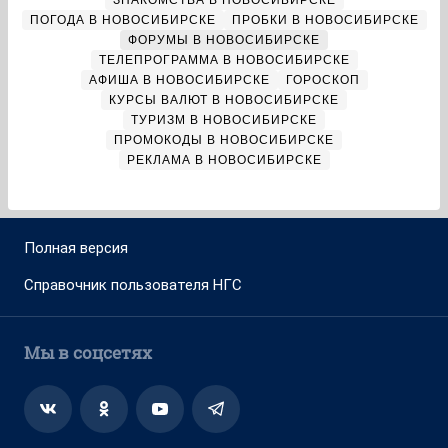
ЗНАКОМСТВА В НОВОСИБИРСКЕ
ПОГОДА В НОВОСИБИРСКЕ
ПРОБКИ В НОВОСИБИРСКЕ
ФОРУМЫ В НОВОСИБИРСКЕ
ТЕЛЕПРОГРАММА В НОВОСИБИРСКЕ
АФИША В НОВОСИБИРСКЕ
ГОРОСКОП
КУРСЫ ВАЛЮТ В НОВОСИБИРСКЕ
ТУРИЗМ В НОВОСИБИРСКЕ
ПРОМОКОДЫ В НОВОСИБИРСКЕ
РЕКЛАМА В НОВОСИБИРСКЕ
Полная версия
Справочник пользователя НГС
Мы в соцсетях