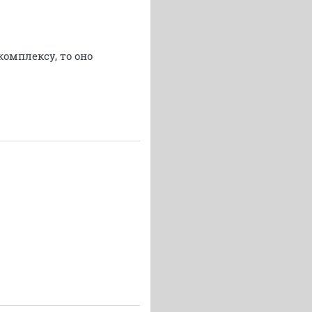
комплексу, то оно