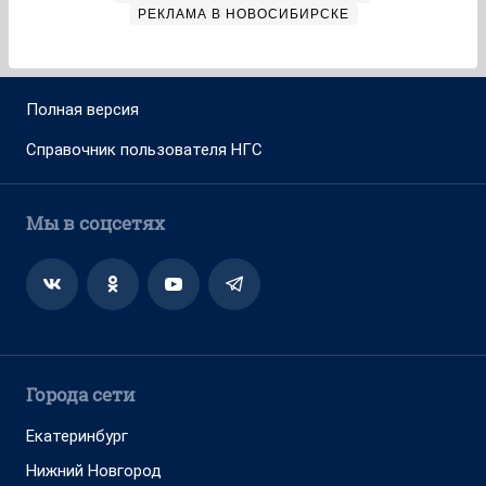
РЕКЛАМА В НОВОСИБИРСКЕ
Полная версия
Справочник пользователя НГС
Мы в соцсетях
Города сети
Екатеринбург
Нижний Новгород