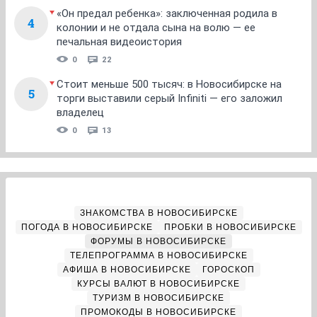
«Он предал ребенка»: заключенная родила в
4
колонии и не отдала сына на волю — ее
печальная видеоистория
0
22
Стоит меньше 500 тысяч: в Новосибирске на
5
торги выставили серый Infiniti — его заложил
владелец
0
13
ЗНАКОМСТВА В НОВОСИБИРСКЕ
ПОГОДА В НОВОСИБИРСКЕ
ПРОБКИ В НОВОСИБИРСКЕ
ФОРУМЫ В НОВОСИБИРСКЕ
ТЕЛЕПРОГРАММА В НОВОСИБИРСКЕ
АФИША В НОВОСИБИРСКЕ
ГОРОСКОП
КУРСЫ ВАЛЮТ В НОВОСИБИРСКЕ
ТУРИЗМ В НОВОСИБИРСКЕ
ПРОМОКОДЫ В НОВОСИБИРСКЕ