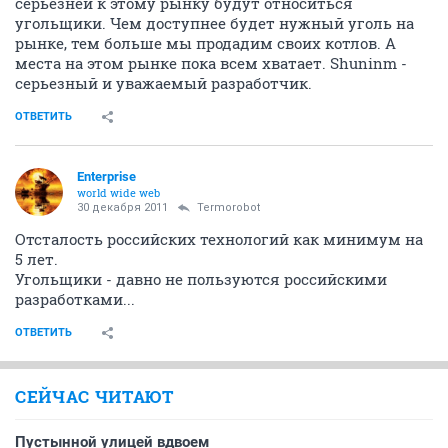
серьезней к этому рынку будут относиться
угольщики. Чем доступнее будет нужный уголь на
рынке, тем больше мы продадим своих котлов. А
места на этом рынке пока всем хватает. Shuninm -
серьезный и уважаемый разработчик.
ОТВЕТИТЬ
Enterprise
world wide web
30 декабря 2011
Termorobot
Отсталость российских технологий как минимум на
5 лет.
Угольщики - давно не пользуются российскими
разработками...
ОТВЕТИТЬ
СЕЙЧАС ЧИТАЮТ
Пустынной улицей вдвоем