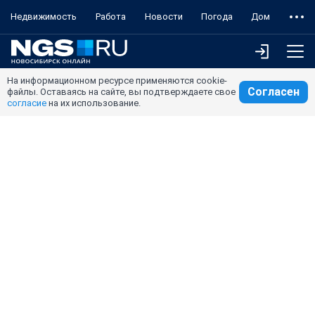
Недвижимость
Работа
Новости
Погода
Дом
На информационном ресурсе применяются cookie-
Согласен
файлы. Оставаясь на сайте, вы подтверждаете свое
согласие
на их использование.