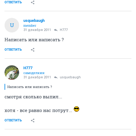
ОТВЕТИТЬ
usquebaugh
U
member
31 декабря 2011
H777
Написать или написать ?
ОТВЕТИТЬ
H777
самоделкин
31 декабря 2011
usquebaugh
Написать или написать ?
смотря сколько выпил...
хотя - все равно нас потрут...
ОТВЕТИТЬ