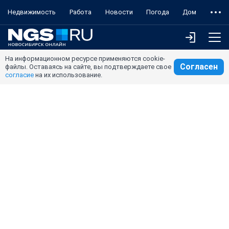
Недвижимость
Работа
Новости
Погода
Дом
На информационном ресурсе применяются cookie-
Согласен
файлы. Оставаясь на сайте, вы подтверждаете свое
согласие
на их использование.