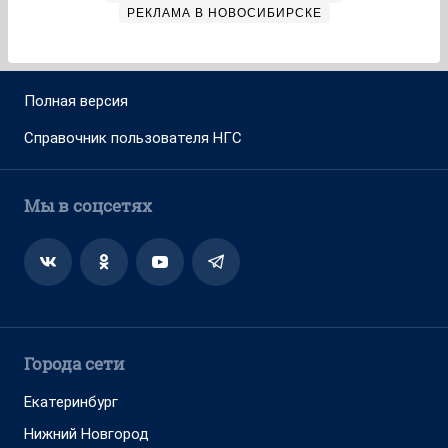
РЕКЛАМА В НОВОСИБИРСКЕ
Полная версия
Справочник пользователя НГС
Мы в соцсетях
Города сети
Екатеринбург
Нижний Новгород