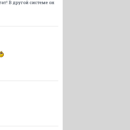
ат! В другой системе он