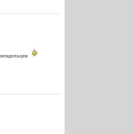
ю владельцев