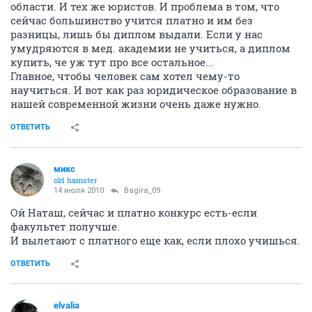
области. И тех же юристов. И проблема в том, что
сейчас большинство учится платно и им без
разницы, лишь бы диплом выдали. Если у нас
умудряются в мед. академии не учиться, а диплом
купить, че уж тут про все остальное...
Главное, чтобы человек сам хотел чему-то
научиться. И вот как раз юридическое образование в
нашей современной жизни очень даже нужно.
ОТВЕТИТЬ
микс
old hamster
14 июля 2010
Bagira_09
Ой Наташ, сейчас и платно конкурс есть-если
факультет получше.
И вылетают с платного еще как, если плохо учишься.
ОТВЕТИТЬ
elvalia