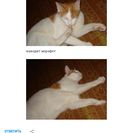
наводит марафет
ОТВЕТИТЬ