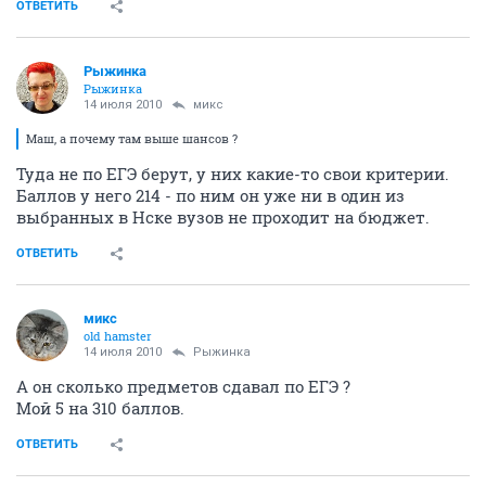
ОТВЕТИТЬ
Рыжинка
Рыжинка
14 июля 2010
микс
Маш, а почему там выше шансов ?
Туда не по ЕГЭ берут, у них какие-то свои критерии.
Баллов у него 214 - по ним он уже ни в один из
выбранных в Нске вузов не проходит на бюджет.
ОТВЕТИТЬ
микс
old hamster
14 июля 2010
Рыжинка
А он сколько предметов сдавал по ЕГЭ ?
Мой 5 на 310 баллов.
ОТВЕТИТЬ