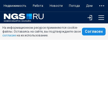
Недвижимость
Работа
Новости
Погода
Дом
На информационном ресурсе применяются cookie-
Согласен
файлы. Оставаясь на сайте, вы подтверждаете свое
согласие
на их использование.