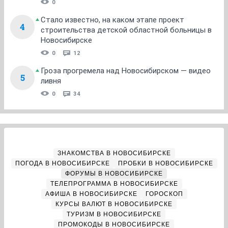
0
Стало известно, на каком этапе проект
4
строительства детской областной больницы в
Новосибирске
0
12
Гроза прогремела над Новосибирском — видео
5
ливня
0
34
ЗНАКОМСТВА В НОВОСИБИРСКЕ
ПОГОДА В НОВОСИБИРСКЕ
ПРОБКИ В НОВОСИБИРСКЕ
ФОРУМЫ В НОВОСИБИРСКЕ
ТЕЛЕПРОГРАММА В НОВОСИБИРСКЕ
АФИША В НОВОСИБИРСКЕ
ГОРОСКОП
КУРСЫ ВАЛЮТ В НОВОСИБИРСКЕ
ТУРИЗМ В НОВОСИБИРСКЕ
ПРОМОКОДЫ В НОВОСИБИРСКЕ