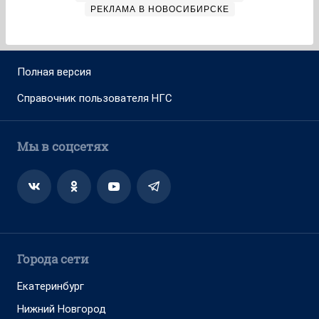
РЕКЛАМА В НОВОСИБИРСКЕ
Полная версия
Справочник пользователя НГС
Мы в соцсетях
Города сети
Екатеринбург
Нижний Новгород