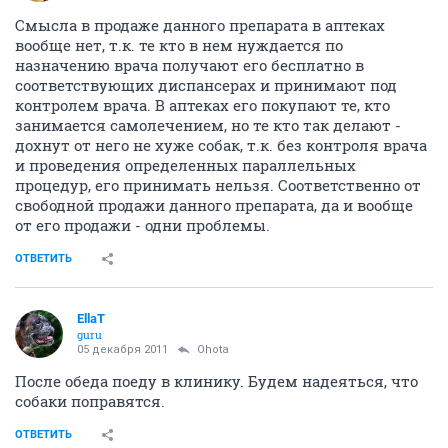
Смысла в продаже данного препарата в аптеках
вообще нет, т.к. те кто в нем нуждается по
назначению врача получают его бесплатно в
соответствующих диспансерах и принимают под
контролем врача. В аптеках его покупают те, кто
занимается самолечением, но те кто так делают -
дохнут от него не хуже собак, т.к. без контроля врача
и проведения определенных параллельных
процедур, его принимать нельзя. Соответственно от
свободной продажи данного препарата, да и вообще
от его продажи - одни проблемы.
ОТВЕТИТЬ
EllaT
guru
05 декабря 2011
Ohota
После обеда поеду в клинику. Будем надеяться, что
собаки поправятся.
ОТВЕТИТЬ