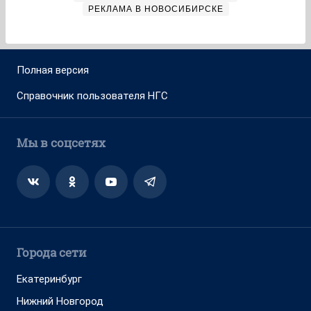
РЕКЛАМА В НОВОСИБИРСКЕ
Полная версия
Справочник пользователя НГС
Мы в соцсетях
Города сети
Екатеринбург
Нижний Новгород