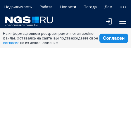
Недвижимость
Работа
Новости
Погода
Дом
На информационном ресурсе применяются cookie-
Согласен
файлы. Оставаясь на сайте, вы подтверждаете свое
согласие
на их использование.