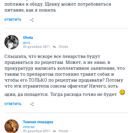
поближе к обеду. Щенку может потребоваться
питание, как я поняла.
ОТВЕТИТЬ
Ohota
guru
05 декабря 2011
Ohota
Слышала, что вскоре все лекарства будут
продаваться по рецептам. Может, я не знаю, в
прокуратуру написать коллективное заявление, что
таким то препаратом постоянно травят собак и
чтобы его ТОЛЬКО по рецептам продавали? Потому
что эти отравители совсем офигели! Ничего, хоть
один, да попадется. Тогда расхода точно не будет
ОТВЕТИТЬ
Темная лошадка
veteran
05 декабря 2011
Ohota