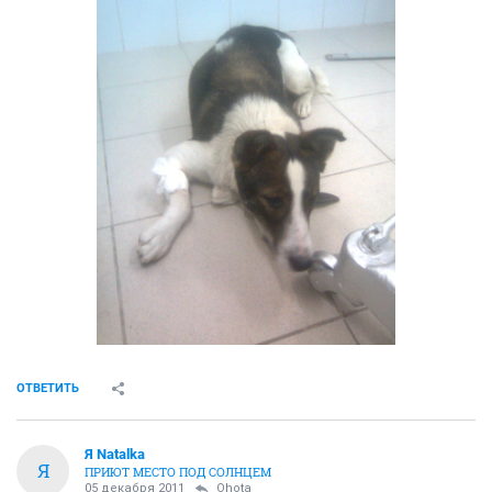
ОТВЕТИТЬ
Я Natalka
Я
ПРИЮТ МЕСТО ПОД СОЛНЦЕМ
05 декабря 2011
Ohota