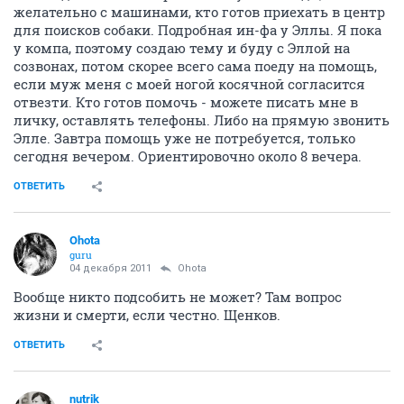
желательно с машинами, кто готов приехать в центр
для поисков собаки. Подробная ин-фа у Эллы. Я пока
у компа, поэтому создаю тему и буду с Эллой на
созвонах, потом скорее всего сама поеду на помощь,
если муж меня с моей ногой косячной согласится
отвезти. Кто готов помочь - можете писать мне в
личку, оставлять телефоны. Либо на прямую звонить
Элле. Завтра помощь уже не потребуется, только
сегодня вечером. Ориентировочно около 8 вечера.
ОТВЕТИТЬ
Ohota
guru
04 декабря 2011
Ohota
Вообще никто подсобить не может? Там вопрос
жизни и смерти, если честно. Щенков.
ОТВЕТИТЬ
nutrik