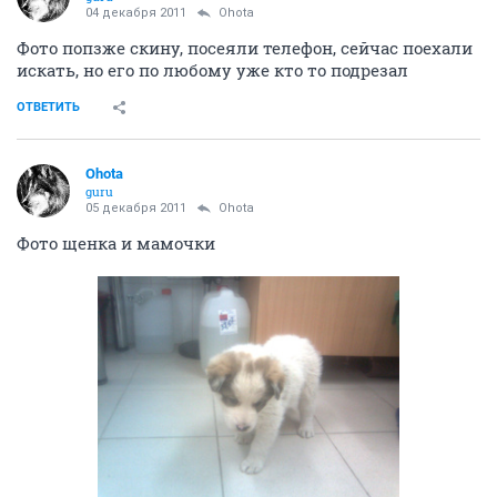
04 декабря 2011
Ohota
Фото попзже скину, посеяли телефон, сейчас поехали
искать, но его по любому уже кто то подрезал
ОТВЕТИТЬ
Ohota
guru
05 декабря 2011
Ohota
Фото щенка и мамочки