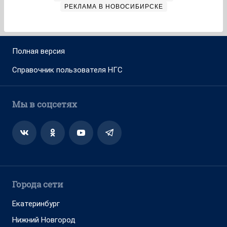
РЕКЛАМА В НОВОСИБИРСКЕ
Полная версия
Справочник пользователя НГС
Мы в соцсетях
Города сети
Екатеринбург
Нижний Новгород