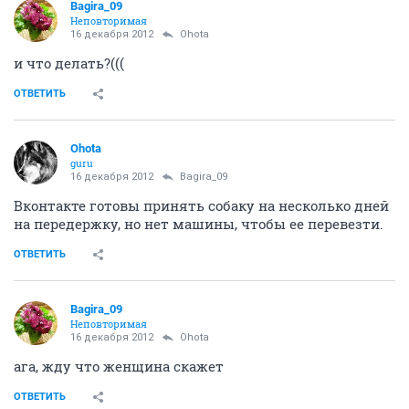
Bagira_09
Неповторимая
16 декабря 2012
Ohota
и что делать?(((
ОТВЕТИТЬ
Ohota
guru
16 декабря 2012
Bagira_09
Вконтакте готовы принять собаку на несколько дней
на передержку, но нет машины, чтобы ее перевезти.
ОТВЕТИТЬ
Bagira_09
Неповторимая
16 декабря 2012
Ohota
ага, жду что женщина скажет
ОТВЕТИТЬ