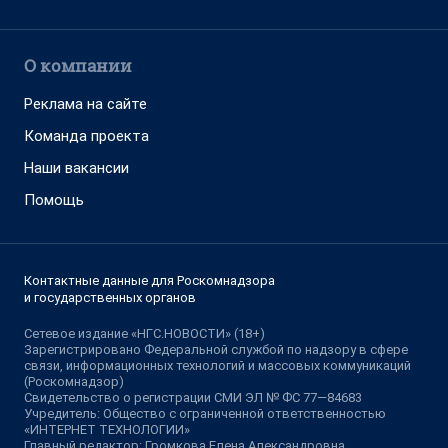
О компании
Реклама на сайте
Команда проекта
Наши вакансии
Помощь
Контактные данные для Роскомнадзора
и государственных органов
Сетевое издание «НГС.НОВОСТИ» (18+)
Зарегистрировано Федеральной службой по надзору в сфере
связи, информационных технологий и массовых коммуникаций
(Роскомнадзор)
Свидетельство о регистрации СМИ ЭЛ № ФС 77—84683
Учредитель: Общество с ограниченной ответственностью
«ИНТЕРНЕТ ТЕХНОЛОГИИ»
Главный редактор: Громкова Елена Александровна