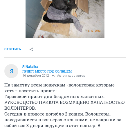
ОТВЕТИТЬ
Я Natalka
Я
ПРИЮТ МЕСТО ПОД СОЛНЦЕМ
16 декабря 2012
Автоинформатор
На заметку всем новичкам -волонтерам которые
хотят посетить приют :
Городской приют для бездомных животных.
РУКОВОДСТВО ПРИЮТА ВОЗМУЩЕНО ХАЛАТНОСТЬЮ
ВОЛОНТЕРОВ.
Сегодня в приюте погибло 2 кошки. Волонтеры,
находившиеся в вольерах с кошками, не закрыли за
собой все 3 двери ведущие в этот вольер. В