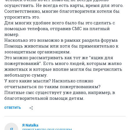
осуществить. Не всегда есть карты, время для этого.
Соответственно, многие благотворители хотели бы
упроситить это.
Для многих удобнее всего было бы это сделать с
помощью телефона, отправив СМС на платный
номер.
Насколько это возможно в рамках раздела форума
Помощь животным или хотя бы применительно к
зоозащитным организациям.
Это можно рассматривать как тот же "ящик для
пожертвований". Есть много людей, которым жалко
животных и которые вполне могли бы перечислить
небольшую сумму.
У кого какие мысли? Насколько сложно
отчитываться по таким пожертвованиям?
Платные смс существует уже давно, например, в
благотворительной помощи детям.
ОТВЕТИТЬ
Я Natalka
Я
ПРИЮТ МЕСТО ПОД СОЛНЦЕМ