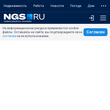
Недвижимость
Работа
Новости
Погода
Дом
На информационном ресурсе применяются cookie-
Согласен
файлы. Оставаясь на сайте, вы подтверждаете свое
согласие
на их использование.