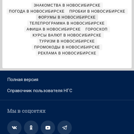
ЗНАКОМСТВА В НОВОСИБИРСКЕ
ПОГОДА В НОВОСИБИРСКЕ
ПРОБКИ В НОВОСИБИРСКЕ
ФОРУМЫ В НОВОСИБИРСКЕ
ТЕЛЕПРОГРАММА В НОВОСИБИРСКЕ
АФИША В НОВОСИБИРСКЕ
ГОРОСКОП
КУРСЫ ВАЛЮТ В НОВОСИБИРСКЕ
ТУРИЗМ В НОВОСИБИРСКЕ
ПРОМОКОДЫ В НОВОСИБИРСКЕ
РЕКЛАМА В НОВОСИБИРСКЕ
Полная версия
Справочник пользователя НГС
Мы в соцсетях