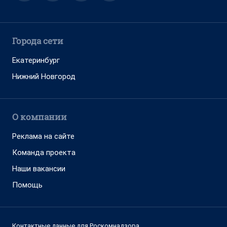
Города сети
Екатеринбург
Нижний Новгород
О компании
Реклама на сайте
Команда проекта
Наши вакансии
Помощь
Контактные данные для Роскомнадзора